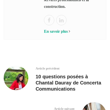
construction.
En savoir plus
Article précédent
10 questions posées à
Chantal Dauray de Concerta
Communications
Article suivant