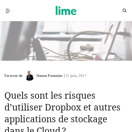
Un texte de
Simon Fontaine
11 juin, 2017
Quels sont les risques
d’utiliser Dropbox et autres
applications de stockage
dans le Cloud ?