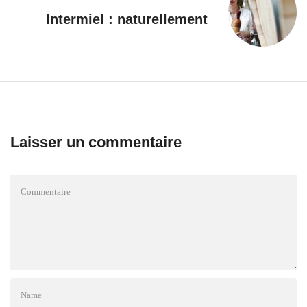
Intermiel : naturellement
Laisser un commentaire