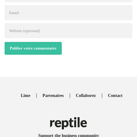
Publier votre commentaire
Lime
Partenaires
Collaborez
Contact
Support the business community