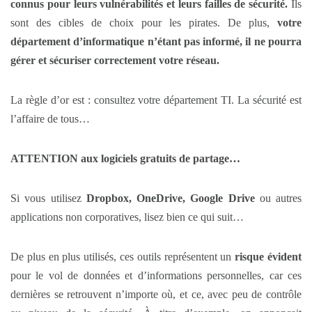
connus pour leurs vulnérabilités et leurs failles de sécurité.
Ils
sont des cibles de choix pour les pirates. De plus,
votre
département d’informatique n’étant pas informé, il ne pourra
gérer et sécuriser correctement votre réseau.
La règle d’or est : consultez votre département TI. La sécurité est
l’affaire de tous…
ATTENTION aux logiciels gratuits de partage…
Si vous utilisez
Dropbox, OneDrive, Google Drive
ou autres
applications non corporatives, lisez bien ce qui suit…
De plus en plus utilisés, ces outils représentent un
risque évident
pour le vol de données et d’informations personnelles, car ces
dernières se retrouvent n’importe où, et ce, avec peu de contrôle