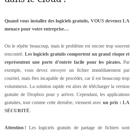
Quand vous installez des logiciels gratuits, VOUS devenez LA
menace pour votre entreprise…
On le répète beaucoup, mais le problème est encore trop souvent
rencontré.
Les logiciels gratuits comportent un grand risque et
représentent une porte d’entrée facile pour les pirates.
Par
exemple, vous devez envoyer un fichier immédiatement par
courriel, mais êtes incapable de procéder, car il est beaucoup trop
volumineux. La solution rapide est alors de télécharger la version
gratuite de Dropbox pour y arriver. Cependant, les applications
gratuites, tout comme cette dernière, viennent avec
un prix : LA
SÉCURITÉ
.
Attention
!
Les logiciels gratuits de partage de fichiers sont