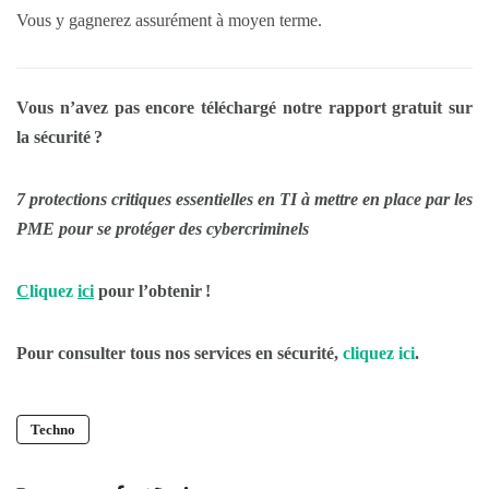
Vous y gagnerez assurément à moyen terme.
Vous n’avez pas encore téléchargé notre rapport gratuit sur
la sécurité ?
7 protections critiques essentielles en TI à mettre en place par les
PME pour se protéger des cybercriminels
C
liquez
ici
pour l’obtenir
!
Pour consulter tous nos services en sécurité,
cliquez
ici
.
Techno