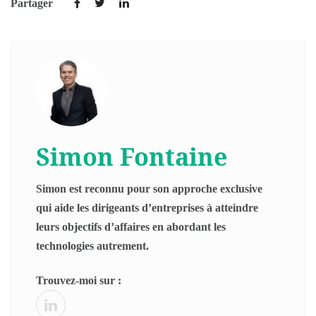
Partager
Simon Fontaine
Simon est reconnu pour son approche exclusive
qui aide les dirigeants d’entreprises à atteindre
leurs objectifs d’affaires en abordant les
technologies autrement.
Trouvez-moi sur :