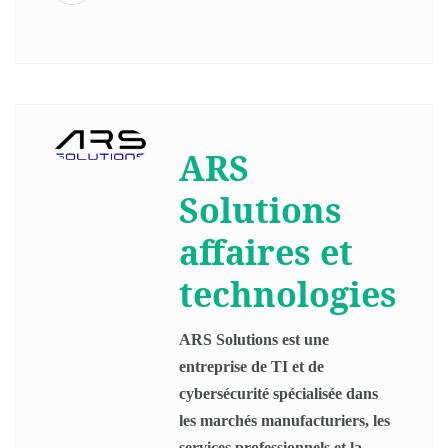
ARS
Solutions
affaires et
technologies
ARS Solutions est une
entreprise de TI et de
cybersécurité spécialisée dans
les marchés manufacturiers, les
services professionnels et la