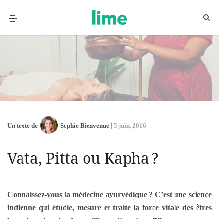
Un texte de
Sophie Bienvenue
5 juin, 2016
Vata, Pitta ou Kapha ?
Connaissez-vous la médecine ayurvédique
? C’est une science
indienne qui étudie, mesure et traite la force vitale des êtres