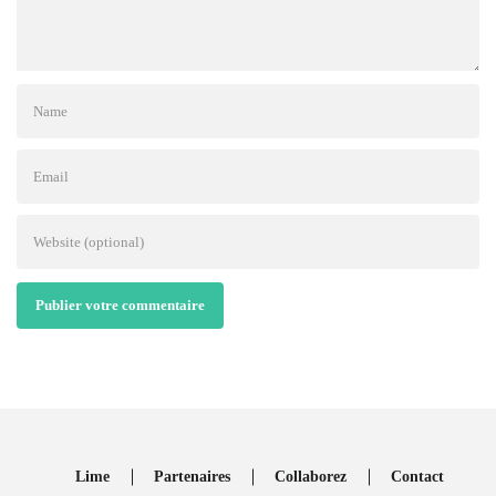
Publier votre commentaire
Lime
Partenaires
Collaborez
Contact