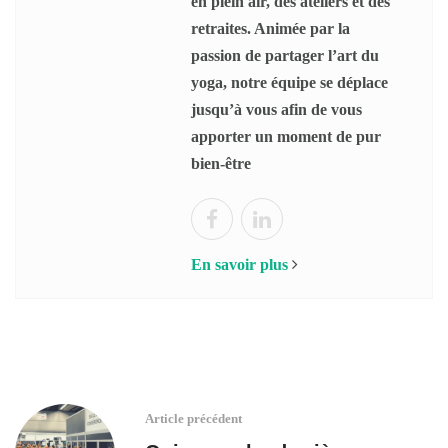
en plein air, des ateliers et des
retraites. Animée par la
passion de partager l’art du
yoga, notre équipe se déplace
jusqu’à vous afin de vous
apporter un moment de pur
bien-être
En savoir plus
Article précédent