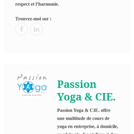
respect et l’harmonie.
Trouvez-moi sur :
Passion
Yoga & CIE.
Passion Yoga & CIE. offre
une multitude de cours de
yoga en entreprise, à domicile,