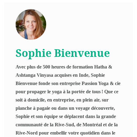
Sophie Bienvenue
Avec plus de 500 heures de formation Hatha &
Ashtanga Vinyasa acquises en Inde, Sophie
Bienvenue fonde son entreprise Passion Yoga & cie
pour propager le yoga à la portée de tous ! Que ce
soit à domicile, en entreprise, en plein air, sur
planche à pagaie ou dans un voyage découverte,
Sophie et son équipe se déplacent dans la grande
communauté de la Rive-Sud, de Montréal et de la
Rive-Nord pour embellir votre quotidien dans le