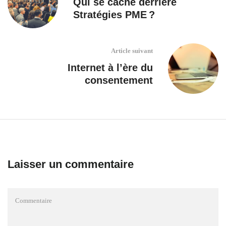
Qui se cache derrière
Stratégies PME ?
Article suivant
Internet à l’ère du
consentement
Laisser un commentaire