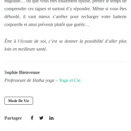
migraine… ou que vous êtes totalement épuisé, prenez le temps de
comprendre ces signes et surtout d’y répondre. Même si vous êtes
débordé, il vaut mieux s’arrêter pour recharger votre batterie
corporelle et ainsi prévenir plutôt que guérir…
Être à l’écoute de soi, c’est se donner la possibilité d’aller plus
loin en meilleure santé.
Sophie Bienvenue
Professeure de Hatha yoga –
Yoga et Cie.
Mode De Vie
Partager