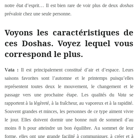
notre état d’esprit… Il est bien rare de voir plus de deux
doshas
prévaloir chez une seule personne.
Voyons les caractéristiques de
ces
Doshas.
Voyez lequel vous
correspond le plus.
Vata :
Il est principalement constitué d’air et d’espace. Leurs
saisons favorites sont l’automne et le printemps puisqu’elles
représentent toutes deux le mouvement, le changement et le
passage vers une prochaine étape. Les qualités du
Vata
se
rapportent à la légèreté, à la fraîcheur, au vaporeux et à la rapidité.
Souvent grandes et minces, les personnes de ce type aiment vivre
le jour. Elles doivent dormir une bonne nuit de sommeil d’au
moins 8 h pour atteindre un bon équilibre. Au sommet de leur
forme, elles ont une grande facilité à communiquer, à créer et à