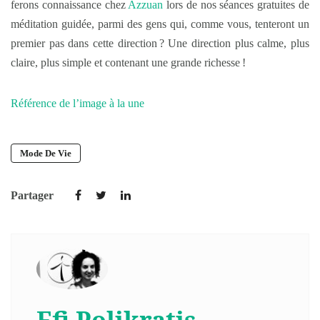
ferons connaissance chez
Azzuan
lors de nos séances gratuites de
méditation guidée, parmi des gens qui, comme vous, tenteront un
premier pas dans cette direction ? Une direction plus calme, plus
claire, plus simple et contenant une grande richesse !
Référence de l’image à la une
Mode De Vie
Partager
Efi Polikratis