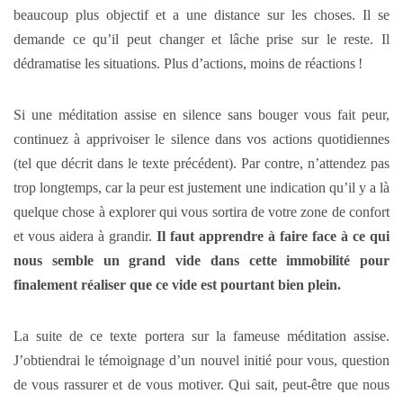
beaucoup plus objectif et a une distance sur les choses. Il se
demande ce qu’il peut changer et lâche prise sur le reste. Il
dédramatise les situations. Plus d’actions, moins de réactions !
Si une méditation assise en silence sans bouger vous fait peur,
continuez à apprivoiser le silence dans vos actions quotidiennes
(tel que décrit dans le texte précédent). Par contre, n’attendez pas
trop longtemps, car la peur est justement une indication qu’il y a là
quelque chose à explorer qui vous sortira de votre zone de confort
et vous aidera à grandir.
Il faut apprendre à faire face à ce qui
nous semble un grand vide dans cette immobilité pour
finalement réaliser que ce vide est pourtant bien plein.
La suite de ce texte portera sur la fameuse méditation assise.
J’obtiendrai le témoignage d’un nouvel initié pour vous, question
de vous rassurer et de vous motiver. Qui sait, peut-être que nous