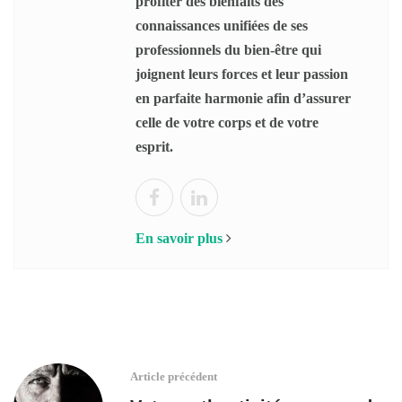
profiter des bienfaits des
connaissances unifiées de ses
professionnels du bien-être qui
joignent leurs forces et leur passion
en parfaite harmonie afin d’assurer
celle de votre corps et de votre
esprit.
En savoir plus
Article précédent