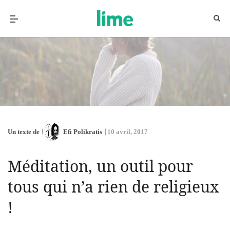
Un texte de
Efi Polikratis
10 avril, 2017
Méditation, un outil pour
tous qui n’a rien de religieux
!