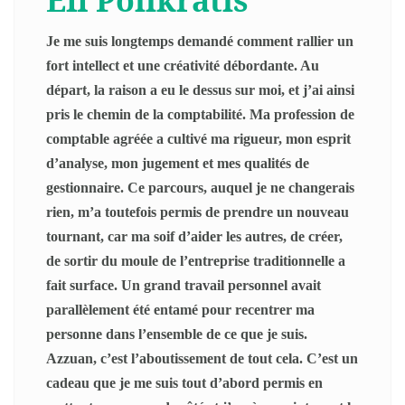
Je me suis longtemps demandé comment rallier un
fort intellect et une créativité débordante. Au
départ, la raison a eu le dessus sur moi, et j’ai ainsi
pris le chemin de la comptabilité. Ma profession de
comptable agréée a cultivé ma rigueur, mon esprit
d’analyse, mon jugement et mes qualités de
gestionnaire. Ce parcours, auquel je ne changerais
rien, m’a toutefois permis de prendre un nouveau
tournant, car ma soif d’aider les autres, de créer,
de sortir du moule de l’entreprise traditionnelle a
fait surface. Un grand travail personnel avait
parallèlement été entamé pour recentrer ma
personne dans l’ensemble de ce que je suis.
Azzuan, c’est l’aboutissement de tout cela. C’est un
cadeau que je me suis tout d’abord permis en