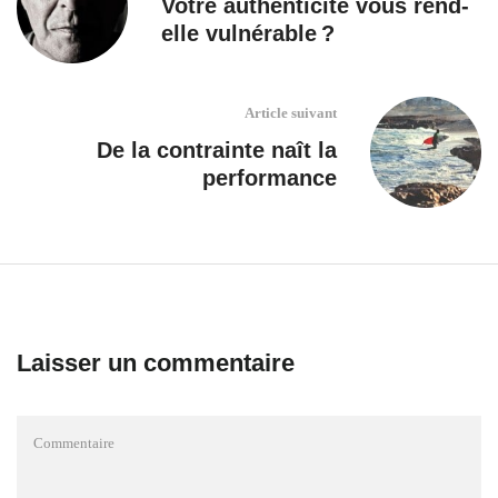
Votre authenticité vous rend-
elle vulnérable ?
Article suivant
De la contrainte naît la
performance
Laisser un commentaire