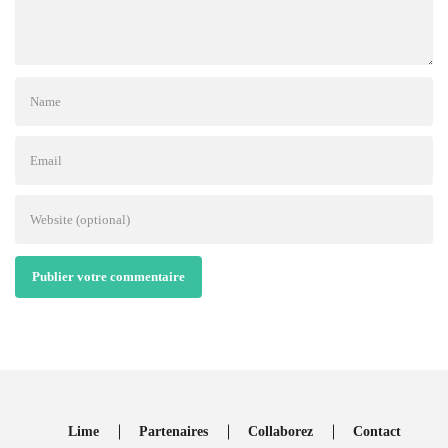
Publier votre commentaire
Lime
Partenaires
Collaborez
Contact