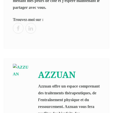
mettant mes peurs de côté et j’espère maintenant le
partager avec vous.
Trouvez-moi sur :
AZZUAN
Azzuan offre un espace comprenant
des traitements thérapeutiques, de
l’entraînement physique et du
ressourcement. Azzuan vous fera