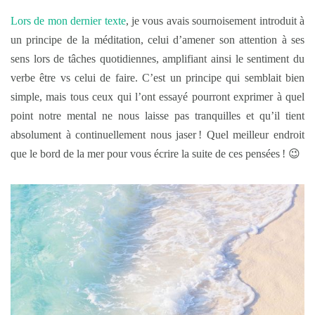
Lors de mon dernier texte
, je vous avais sournoisement introduit à
un principe de la méditation, celui d’amener son attention à ses
sens lors de tâches quotidiennes, amplifiant ainsi le sentiment du
verbe être vs celui de faire. C’est un principe qui semblait bien
simple, mais tous ceux qui l’ont essayé pourront exprimer à quel
point notre mental ne nous laisse pas tranquilles et qu’il tient
absolument à continuellement nous jaser ! Quel meilleur endroit
que le bord de la mer pour vous écrire la suite de ces pensées ! 😉