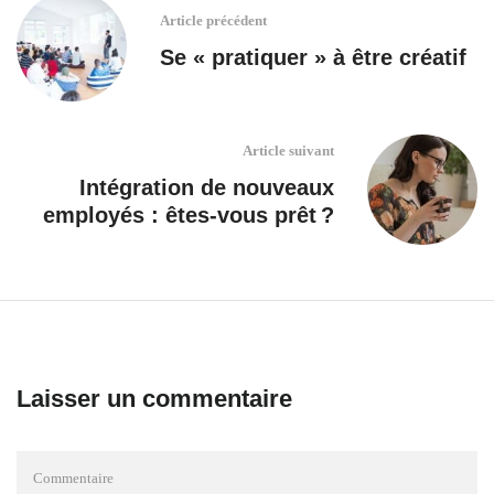
Article précédent
Se « pratiquer » à être créatif
Article suivant
Intégration de nouveaux
employés : êtes-vous prêt ?
Laisser un commentaire