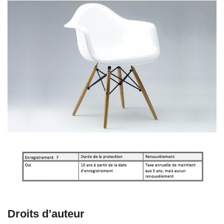
Droits d’auteur