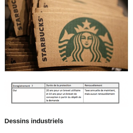
Dessins industriels