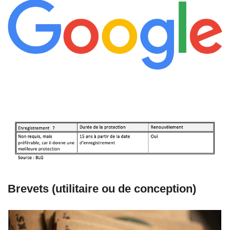
Brevets (utilitaire ou de conception)