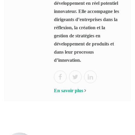
développement en réel potentiel
innovateur. Elle accompagne les
dirigeants d’entreprises dans la
réflexion, la création et la
gestion de stratégies en
développement de produits et
dans leur processus
d’innovation.
En savoir plus