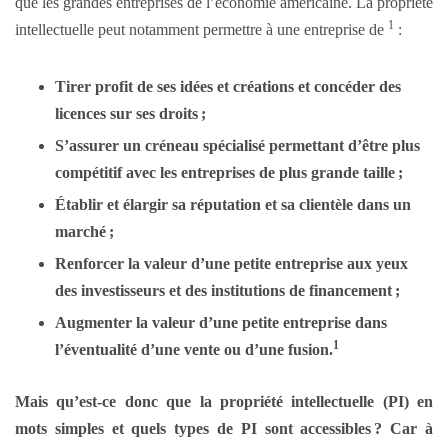
que les grandes entreprises de l’économie américaine. La propriété
1
intellectuelle peut notamment permettre à une entreprise de
:
Tirer profit de ses idées et créations et concéder des
licences sur ses droits ;
S’assurer un créneau spécialisé permettant d’être plus
compétitif avec les entreprises de plus grande taille ;
Établir et élargir sa réputation et sa clientèle dans un
marché ;
Renforcer la valeur d’une petite entreprise aux yeux
des investisseurs et des institutions de financement ;
Augmenter la valeur d’une petite entreprise dans
1
l’éventualité d’une vente ou d’une fusion.
Mais qu’est-ce donc que la propriété intellectuelle (PI) en
mots simples et quels types de PI sont accessibles ? Car à