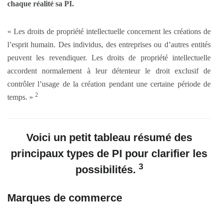
chaque réalité sa PI.
« Les droits de propriété intellectuelle concernent les créations de
l’esprit humain. Des individus, des entreprises ou d’autres entités
peuvent les revendiquer. Les droits de propriété intellectuelle
accordent normalement à leur détenteur le droit exclusif de
contrôler l’usage de la création pendant une certaine période de
2
temps. »
Voici un petit tableau résumé des
principaux types de PI pour clarifier les
3
possibilités.
Marques de commerce