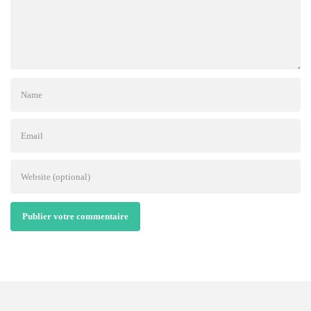
Publier votre commentaire