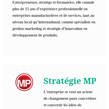
Entrepreneure, stratège et formatrice, elle cumule
plus de 15 ans d’expérience professionnelle en
entreprises manufacturières et de services, tant au
niveau local qu’international, comme spécialiste en
gestion marketing et stratégie d’innovation en
développement de produits.
Stratégie MP
L’entreprise se veut un acteur
de changement pour concrétiser
et convertir les idées de