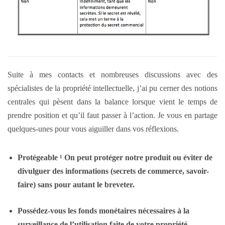
Suite à mes contacts et nombreuses discussions avec des
spécialistes de la propriété intellectuelle, j’ai pu cerner des notions
centrales qui pèsent dans la balance lorsque vient le temps de
prendre position et qu’il faut passer à l’action. Je vous en partage
quelques-unes pour vous aiguiller dans vos réflexions.
Protégeable
¹
On peut protéger notre produit ou éviter de
divulguer des informations (secrets de commerce, savoir-
faire) sans pour autant le breveter.
Possédez-vous les fonds monétaires nécessaires à la
surveillance de l’utilisation faite de votre propriété