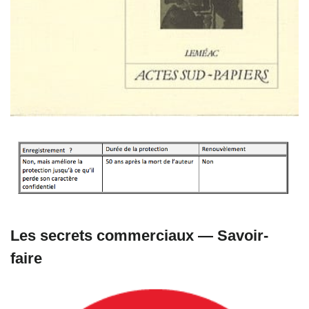
Les secrets commerciaux — Savoir-
faire