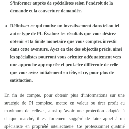
S’informer auprès de spécialistes selon l’endroit de la
demande et la couverture demandée.
Définissez ce qui motive un investissement dans tel ou tel
autre type de PI. Évaluez les résultats que vous désirez
obtenir et la limite monétaire que vous comptez investir
dans cette aventure. Ayez en tête des objectifs précis, ainsi
les spécialistes pourront vous orienter adéquatement vers
une approche appropriée et peut-être différente de celle
que vous aviez initialement en tête, et ce, pour plus de
satisfaction.
En fin de compte, pour obtenir plus d’informations sur une
stratégie de PI complète, mettre en valeur ou tirer profit au
maximum de celle-ci, ainsi qu’avoir une protection adaptée à
chaque marché, il est fortement suggéré de faire appel à un
spécialiste en propriété intellectuelle. Ce professionnel qualifié