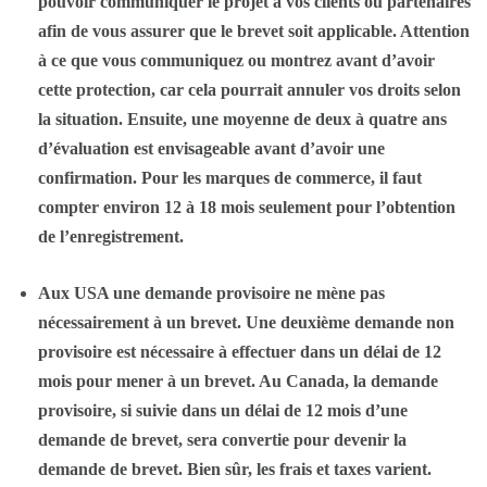
pouvoir communiquer le projet à vos clients ou partenaires
afin de vous assurer que le brevet soit applicable. Attention
à ce que vous communiquez ou montrez avant d’avoir
cette protection, car cela pourrait annuler vos droits selon
la situation. Ensuite, une moyenne de deux à quatre ans
d’évaluation est envisageable avant d’avoir une
confirmation. Pour les marques de commerce, il faut
compter environ 12 à 18 mois seulement pour l’obtention
de l’enregistrement.
Aux USA une demande provisoire ne mène pas
nécessairement à un brevet. Une deuxième demande non
provisoire est nécessaire à effectuer dans un délai de 12
mois pour mener à un brevet. Au Canada, la demande
provisoire, si suivie dans un délai de 12 mois d’une
demande de brevet, sera convertie pour devenir la
demande de brevet. Bien sûr, les frais et taxes varient.