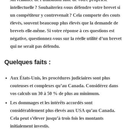
intellectuelle ? Souhaiteriez-vous défendre votre brevet si
un compétiteur y contrevenait ? Cela comporte des couts
élevés, souvent beaucoup plus élevés que la demande de
brevets elle-même. Si votre réponse à ces questions est
négative, questionnez-vous sur la réelle utilité d’un brevet
qui ne serait pas défendu.
Quelques faits :
Aux États-Unis, les procédures judiciaires sont plus
couteuses et complexes qu’au Canada. Considérez dans
vos calculs un 30 à 50 % de plus au minimum.
Les dommages et les intérêts accordés sont
considérablement plus élevés aux
USA
qu’au Canada.
Cela peut s’élever jusqu’à trois fois les montants
initialement investis.