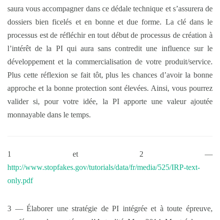
saura vous accompagner dans ce dédale technique et s’assurera de
dossiers bien ficelés et en bonne et due forme. La clé dans le
processus est de réfléchir en tout début de processus de création à
l’intérêt de la PI qui aura sans contredit une influence sur le
développement et la commercialisation de votre produit/service.
Plus cette réflexion se fait tôt, plus les chances d’avoir la bonne
approche et la bonne protection sont élevées. Ainsi, vous pourrez
valider si, pour votre idée, la PI apporte une valeur ajoutée
monnayable dans le temps.
1 et 2 —
http://www.stopfakes.gov/tutorials/data/fr/media/525/IRP-text-
only.pdf
3 — Élaborer une stratégie de PI intégrée et à toute épreuve,