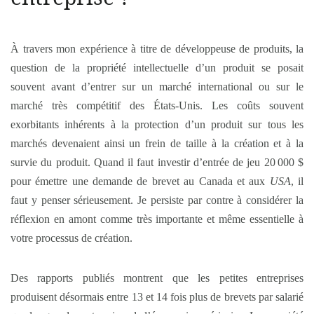
À travers mon expérience à titre de développeuse de produits, la
question de la propriété intellectuelle d’un produit se posait
souvent avant d’entrer sur un marché international ou sur le
marché très compétitif des États-Unis. Les coûts souvent
exorbitants inhérents à la protection d’un produit sur tous les
marchés devenaient ainsi un frein de taille à la création et à la
survie du produit. Quand il faut investir d’entrée de jeu 20 000 $
pour émettre une demande de brevet au Canada et aux
USA
, il
faut y penser sérieusement. Je persiste par contre à considérer la
réflexion en amont comme très importante et même essentielle à
votre processus de création.
Des rapports publiés montrent que les petites entreprises
produisent désormais entre 13 et 14 fois plus de brevets par salarié