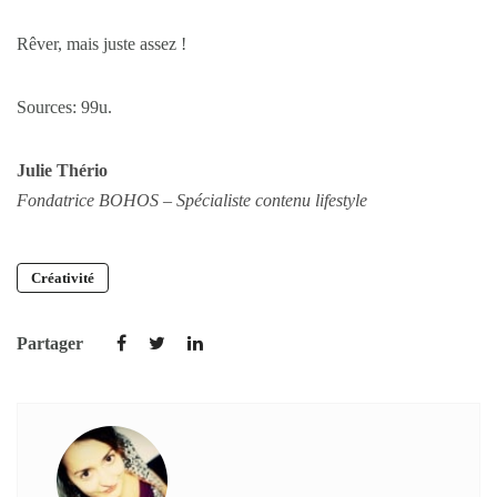
Rêver, mais juste assez !
Sources: 99u.
Julie Thério
Fondatrice BOHOS – Spécialiste contenu lifestyle
Créativité
Partager