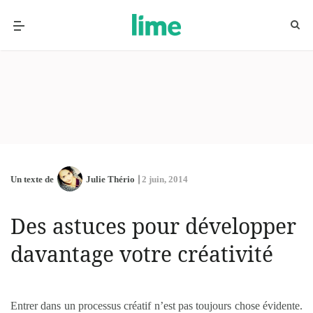
Un texte de
Julie Thério
2 juin, 2014
Des astuces pour développer
davantage votre créativité
Entrer dans un processus créatif n’est pas toujours chose évidente.