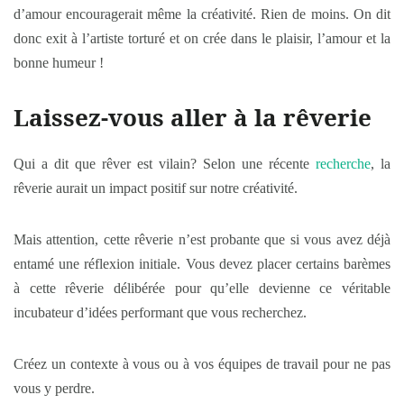
d’amour encouragerait même la créativité. Rien de moins. On dit
donc
exit
à l’artiste torturé et on crée dans le plaisir, l’amour et la
bonne humeur !
Laissez-vous aller à la rêverie
Qui a dit que rêver est vilain? Selon une récente
recherche
, la
rêverie aurait un impact positif sur notre créativité.
Mais attention, cette rêverie n’est probante que si vous avez déjà
entamé une réflexion initiale. Vous devez placer certains barèmes
à cette rêverie délibérée pour qu’elle devienne ce véritable
incubateur d’idées performant que vous recherchez.
Créez un contexte à vous ou à vos équipes de travail pour ne pas
vous y perdre.