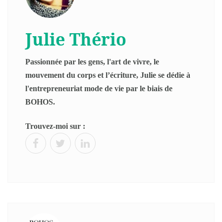
Julie Thério
Passionnée par les gens, l'art de vivre, le
mouvement du corps et l’écriture, Julie se dédie à
l'entrepreneuriat mode de vie par le biais de
BOHOS.
Trouvez-moi sur :