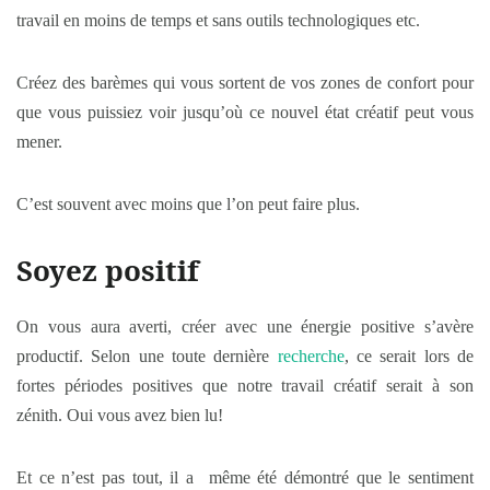
travail en moins de temps et sans outils technologiques etc.
Créez des barèmes qui vous sortent de vos zones de confort pour
que vous puissiez voir jusqu’où ce nouvel état créatif peut vous
mener.
C’est souvent avec moins que l’on peut faire plus.
Soyez positif
On vous aura averti, créer avec une énergie positive s’avère
productif. Selon une toute dernière
recherche
, ce serait lors de
fortes périodes positives que notre travail créatif serait à son
zénith. Oui vous avez bien lu!
Et ce n’est pas tout, il a même été démontré que le sentiment