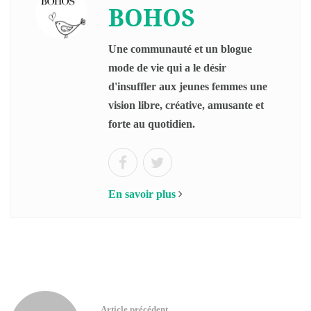
BOHOS
Une communauté et un blogue
mode de vie qui a le désir
d'insuffler aux jeunes femmes une
vision libre, créative, amusante et
forte au quotidien.
En savoir plus
Article précédent