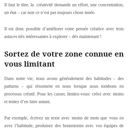
Il faut le dire, la créativité demande un effort, une concentration,
un état – car non ce n’est pas toujours chose innée.
Il est donc possible d’améliorer votre pensée créative avec trois
astuces très intéressantes à explorer – dès maintenant !
Sortez de votre zone connue en
vous limitant
Dans notre vie, nous avons généralement des habitudes – des
patturns
– qui résonnent en nous lorsque nous tombons en
processus créatif. Pour les casser, limitez-vous: créez avec moins
et tentez d’en faire autant.
Par exemple, écrivez un texte avec moins de mots que vous en
avez l’habitude, produisez des brainstorms avec vos équipes de