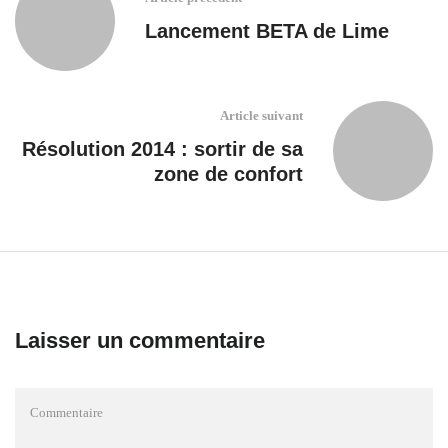
Lancement BETA de Lime
Article suivant
Résolution 2014 : sortir de sa
zone de confort
Laisser un commentaire