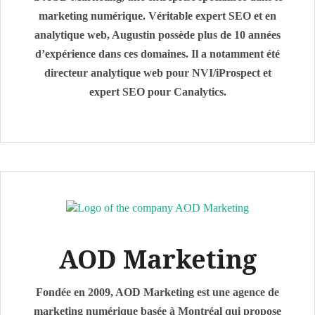
marketing numérique. Véritable expert SEO et en
analytique web, Augustin possède plus de 10 années
d’expérience dans ces domaines. Il a notamment été
directeur analytique web pour NVI/iProspect et
expert SEO pour Canalytics.
AOD Marketing
Fondée en 2009, AOD Marketing est une agence de
marketing numérique basée à Montréal qui propose