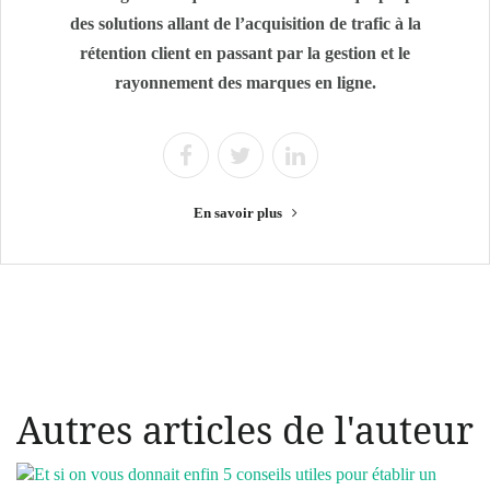
des solutions allant de l’acquisition de trafic à la
rétention client en passant par la gestion et le
rayonnement des marques en ligne.
En savoir plus
Autres articles de l'auteur