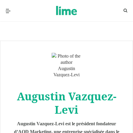
Augustin Vazquez-
Levi
Augustin Vazquez-Levi est le président fondateur
d’AOD Marketing, une entreprise spécialisée dans le