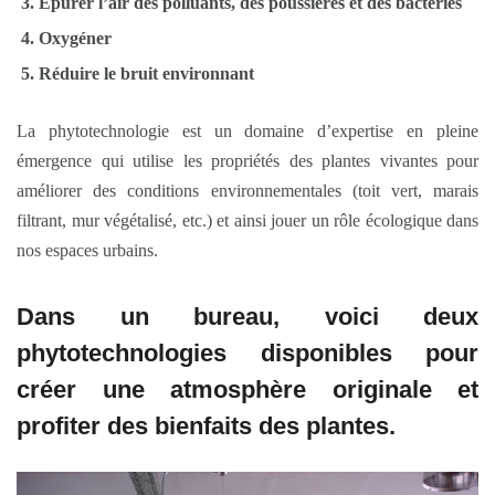
Épurer l’air des polluants, des poussières et des bactéries
Oxygéner
Réduire le bruit environnant
La phytotechnologie est un domaine d’expertise en pleine
émergence qui utilise les propriétés des plantes vivantes pour
améliorer des conditions environnementales (toit vert, marais
filtrant, mur végétalisé, etc.) et ainsi jouer un rôle écologique dans
nos espaces urbains.
Dans un bureau, voici deux
phytotechnologies disponibles pour
créer une atmosphère originale et
profiter des bienfaits des plantes.