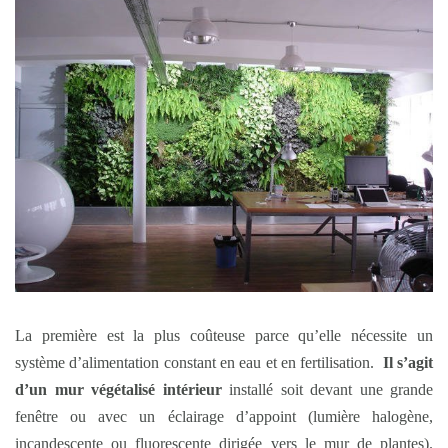
La première est la plus coûteuse parce qu’elle nécessite un
système d’alimentation constant en eau et en fertilisation.
Il s’agit
d’un mur végétalisé intérieur
installé soit devant une grande
fenêtre ou avec un éclairage d’appoint (lumière halogène,
incandescente ou fluorescente dirigée vers le mur de plantes).