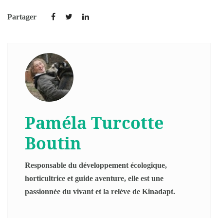
Partager
Paméla Turcotte
Boutin
Responsable du développement écologique,
horticultrice et guide aventure, elle est une
passionnée du vivant et la relève de Kinadapt.