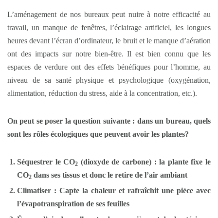
L’aménagement de nos bureaux peut nuire à notre efficacité au
travail, un manque de fenêtres, l’éclairage artificiel, les longues
heures devant l’écran d’ordinateur, le bruit et le manque d’aération
ont des impacts sur notre bien-être. Il est bien connu que les
espaces de verdure ont des effets bénéfiques pour l’homme, au
niveau de sa santé physique et psychologique (oxygénation,
alimentation, réduction du stress, aide à la concentration, etc.).
On peut se poser la question suivante : dans un bureau, quels
sont les rôles écologiques que peuvent avoir les plantes?
Séquestrer le CO
(dioxyde de carbone) : la plante fixe le
2
CO
dans ses tissus et donc le retire de l’air ambiant
2
Climatiser : Capte la chaleur et rafraîchit une pièce avec
l’évapotranspiration de ses feuilles