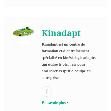
Kinadapt
Kinadapt est un centre de
formation et d’entraînement
spécialisé en kinésiologie adaptée
qui utilise le plein air pour
améliorer l’esprit d'équipe en
entreprise.
En savoir plus