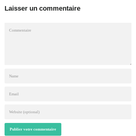
Laisser un commentaire
Publier votre commentaire