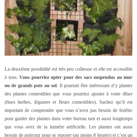
La deuxième possibilité est très peu coûteuse et elle est accessible
à tous.
Vous pourriez opter pour des sacs suspendus au mur
ou de grands pots au sol
. Il pourrait être intéressant d’y planter
des plantes comestibles que vous pourriez ajouter à votre dîner
(fines herbes, légumes et fleurs comestibles). Sachez qu’il est
important de comprendre que vous n’avez pas besoin de fenêtre
pour garder des plantes dans votre bureau tant et aussi longtemps
que vous avez de la lumière artificielle. Les plantes ont aussi
besoin de noirceur pour se reposer (au moins 8 heures) et c’est un