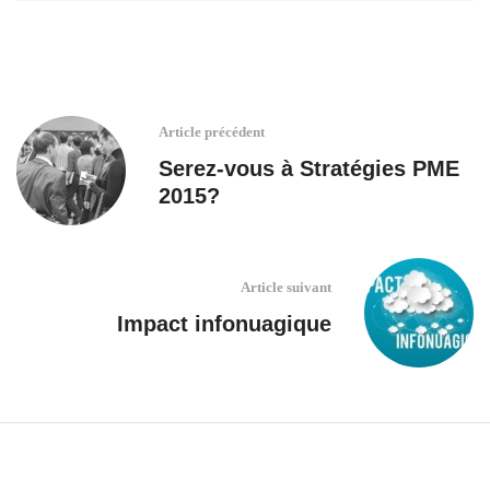
Article précédent
Serez-vous à Stratégies PME
2015?
Article suivant
Impact infonuagique