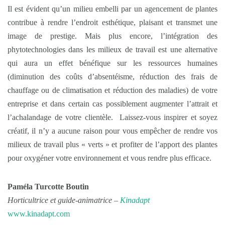
Il est évident qu’un milieu embelli par un agencement de plantes
contribue à rendre l’endroit esthétique, plaisant et transmet une
image de prestige. Mais plus encore, l’intégration des
phytotechnologies dans les milieux de travail est une alternative
qui aura un effet bénéfique sur les ressources humaines
(diminution des coûts d’absentéisme, réduction des frais de
chauffage ou de climatisation et réduction des maladies) de votre
entreprise et dans certain cas possiblement augmenter l’attrait et
l’achalandage de votre clientèle. Laissez-vous inspirer et soyez
créatif, il n’y a aucune raison pour vous empêcher de rendre vos
milieux de travail plus « verts » et profiter de l’apport des plantes
pour oxygéner votre environnement et vous rendre plus efficace.
Paméla Turcotte Boutin
Horticultrice et guide-animatrice –
Kinadapt
www.kinadapt.com