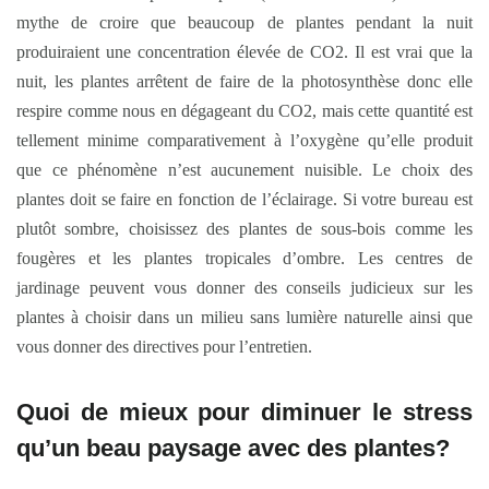
mythe de croire que beaucoup de plantes pendant la nuit
produiraient une concentration élevée de CO2. Il est vrai que la
nuit, les plantes arrêtent de faire de la photosynthèse donc elle
respire comme nous en dégageant du CO2, mais cette quantité est
tellement minime comparativement à l’oxygène qu’elle produit
que ce phénomène n’est aucunement nuisible. Le choix des
plantes doit se faire en fonction de l’éclairage. Si votre bureau est
plutôt sombre, choisissez des plantes de sous-bois comme les
fougères et les plantes tropicales d’ombre. Les centres de
jardinage peuvent vous donner des conseils judicieux sur les
plantes à choisir dans un milieu sans lumière naturelle ainsi que
vous donner des directives pour l’entretien.
Quoi de mieux pour diminuer le stress
qu’un beau paysage avec des plantes?