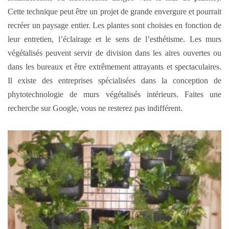
Cette technique peut être un projet de grande envergure et pourrait
recréer un paysage entier. Les plantes sont choisies en fonction de
leur entretien, l’éclairage et le sens de l’esthétisme. Les murs
végétalisés peuvent servir de division dans les aires ouvertes ou
dans les bureaux et être extrêmement attrayants et spectaculaires.
Il existe des entreprises spécialisées dans la conception de
phytotechnologie de murs végétalisés intérieurs. Faites une
recherche sur Google, vous ne resterez pas indifférent.