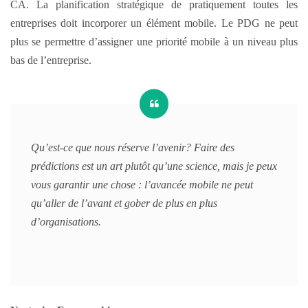
CA. La planification stratégique de pratiquement toutes les
entreprises doit incorporer un élément mobile. Le PDG ne peut
plus se permettre d’assigner une priorité mobile à un niveau plus
bas de l’entreprise.
Qu’est-ce que nous réserve l’avenir? Faire des
prédictions est un art plutôt qu’une science, mais je peux
vous garantir une chose : l’avancée mobile ne peut
qu’aller de l’avant et gober de plus en plus
d’organisations.