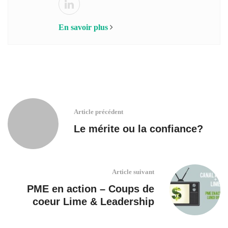
En savoir plus
Article précédent
Le mérite ou la confiance?
Article suivant
PME en action – Coups de
coeur Lime & Leadership