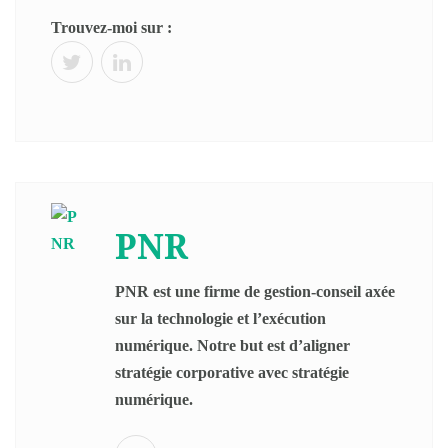
Trouvez-moi sur :
PNR
PNR est une firme de gestion-conseil axée
sur la technologie et l’exécution
numérique. Notre but est d’aligner
stratégie corporative avec stratégie
numérique.