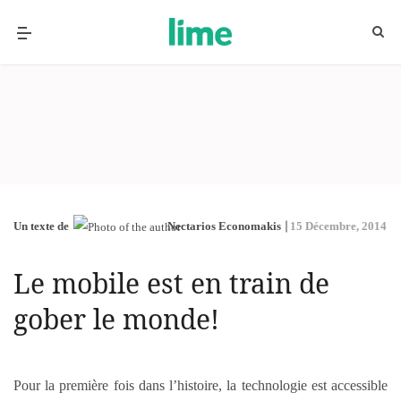
Un texte de
Nectarios Economakis
15 Décembre, 2014
Le mobile est en train de
gober le monde!
Pour la première fois dans l’histoire, la technologie est accessible