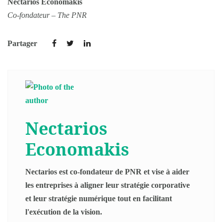
Nectarios Economakis
Co-fondateur – The PNR
Partager
Nectarios
Economakis
Nectarios est co-fondateur de PNR et vise à aider
les entreprises à aligner leur stratégie corporative
et leur stratégie numérique tout en facilitant
l'exécution de la vision.