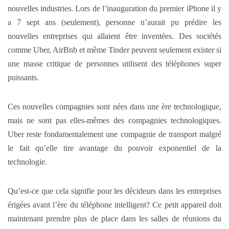
nouvelles industries. Lors de l’inauguration du premier iPhone il y
a 7 sept ans (seulement), personne n’aurait pu prédire les
nouvelles entreprises qui allaient être inventées. Des sociétés
comme Uber, AirBnb et même Tinder peuvent seulement exister si
une masse critique de personnes utilisent des téléphones super
puissants.
Ces nouvelles compagnies sont nées dans une ère technologique,
mais ne sont pas elles-mêmes des compagnies technologiques.
Uber reste fondamentalement une compagnie de transport malgré
le fait qu’elle tire avantage du pouvoir exponentiel de la
technologie.
Qu’est-ce que cela signifie pour les décideurs dans les entreprises
érigées avant l’ère du téléphone intelligent? Ce petit appareil doit
maintenant prendre plus de place dans les salles de réunions du