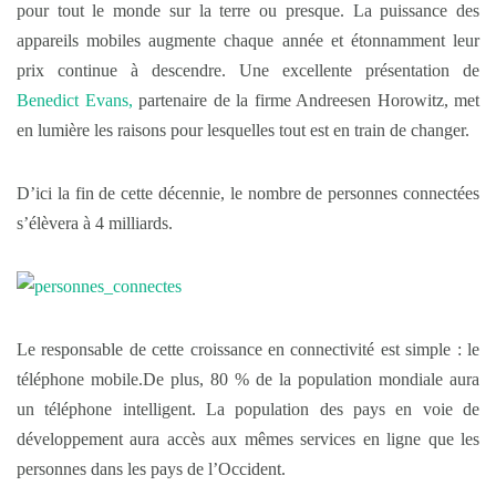
pour tout le monde sur la terre ou presque. La puissance des
appareils mobiles augmente chaque année et étonnamment leur
prix continue à descendre. Une excellente présentation de
Benedict Evans,
partenaire de la firme Andreesen Horowitz, met
en lumière les raisons pour lesquelles tout est en train de changer.
D’ici la fin de cette décennie, le nombre de personnes connectées
s’élèvera à 4 milliards.
Le responsable de cette croissance en connectivité est simple : le
téléphone mobile.De plus, 80 % de la population mondiale aura
un téléphone intelligent. La population des pays en voie de
développement aura accès aux mêmes services en ligne que les
personnes dans les pays de l’Occident.