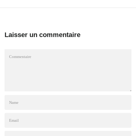
Laisser un commentaire