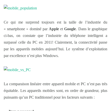
Ce qui me surprend toujours est la taille de l’industrie du
« smartphone » dominé par
Apple
et
Google
. Dans le graphique
ci-bas, on constate que l’industrie du téléphone intelligent a
surpassé celle du PC en 2011! Clairement, la connectivité passe
par les appareils mobiles aujourd’hui. Le système d’exploitation
par excellence n’est plus Windows.
La comparaison linéaire entre appareil mobile et PC n’est pas très
équitable. Les appareils mobiles sont, en ordre de grandeur, plus
puissants qu’un PC traditionnel pour les facteurs suivants :