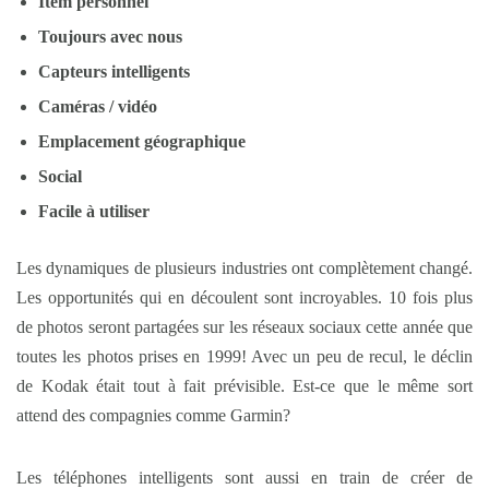
Item personnel
Toujours avec nous
Capteurs intelligents
Caméras / vidéo
Emplacement géographique
Social
Facile à utiliser
Les dynamiques de plusieurs industries ont complètement changé.
Les opportunités qui en découlent sont incroyables. 10 fois plus
de photos seront partagées sur les réseaux sociaux cette année que
toutes les photos prises en 1999! Avec un peu de recul, le déclin
de Kodak était tout à fait prévisible. Est-ce que le même sort
attend des compagnies comme Garmin?
Les téléphones intelligents sont aussi en train de créer de