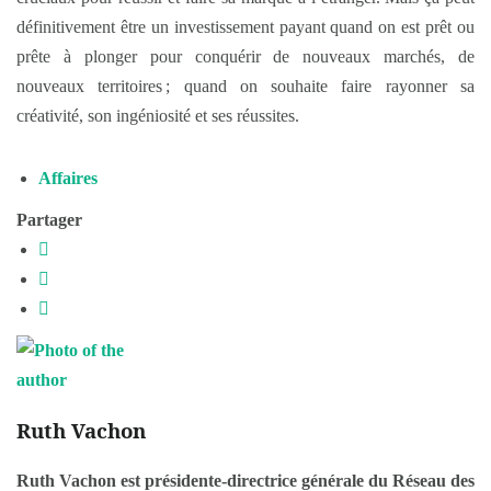
définitivement être un investissement payant quand on est prêt ou
prête à plonger pour conquérir de nouveaux marchés, de
nouveaux territoires ; quand on souhaite faire rayonner sa
créativité, son ingéniosité et ses réussites.
Affaires
Partager
Ruth Vachon
Ruth Vachon est présidente-directrice générale du Réseau des