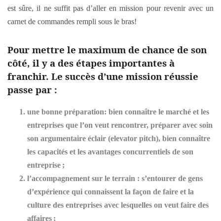
est sûre, il ne suffit pas d’aller en mission pour revenir avec un
carnet de commandes rempli sous le bras!
Pour mettre le maximum de chance de son
côté, il y a des étapes importantes à
franchir. Le succès d’une mission réussie
passe par :
une bonne préparation
: bien connaître le marché et les
entreprises que l’on veut rencontrer, préparer avec soin
son argumentaire éclair (elevator pitch), bien connaître
les capacités et les avantages concurrentiels de son
entreprise ;
l’accompagnement sur le terrain :
s’entourer de gens
d’expérience qui connaissent la façon de faire et la
culture des entreprises avec lesquelles on veut faire des
affaires ;