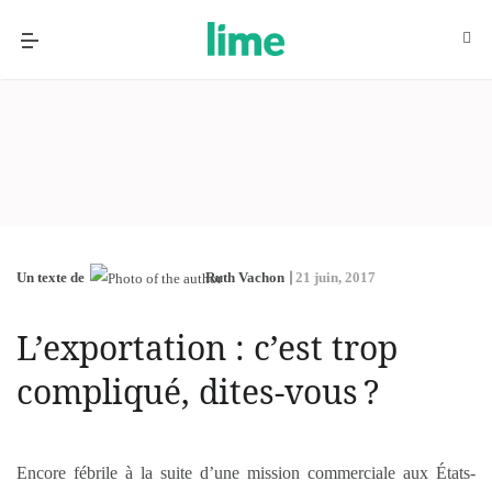
Un texte de
Ruth Vachon
21 juin, 2017
L’exportation : c’est trop
compliqué, dites-vous ?
Encore fébrile à la suite d’une mission commerciale aux États-