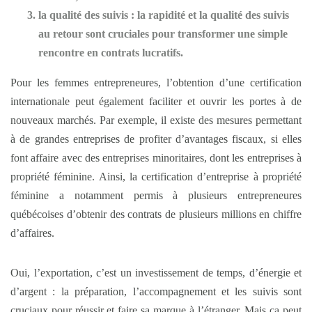
la qualité des suivis :
la rapidité et la qualité des suivis
au retour sont cruciales pour transformer une simple
rencontre en contrats lucratifs.
Pour les femmes entrepreneures, l’obtention d’une certification
internationale peut également faciliter et ouvrir les portes à de
nouveaux marchés. Par exemple, il existe des mesures permettant
à de grandes entreprises de profiter d’avantages fiscaux, si elles
font affaire avec des entreprises minoritaires, dont les entreprises à
propriété féminine. Ainsi, la certification d’entreprise à propriété
féminine a notamment permis à plusieurs entrepreneures
québécoises d’obtenir des contrats de plusieurs millions en chiffre
d’affaires.
Oui, l’exportation, c’est un investissement de temps, d’énergie et
d’argent : la préparation, l’accompagnement et les suivis sont
cruciaux pour réussir et faire sa marque à l’étranger. Mais ça peut