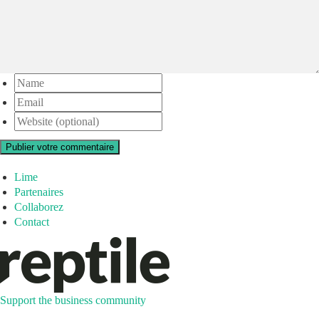
Publier votre commentaire
Lime
Partenaires
Collaborez
Contact
Support the business community