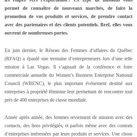
permet de connaître de nouveaux marchés, de faire la
promotion de vos produits et services, de prendre contact
avec des partenaires et des clients potentiels. Bref, elles vous
ouvrent de nombreuses portes.
En juin dernier, le Réseau des Femmes d’affaires du Québec
(RFAQ) a épaulé une trentaine d’entrepreneures lors d’une telle
mission à Las Vegas. Il s’agissait de la conférence et foire
commerciale annuelle du Women’s Business Enterprise National
Council (WBENC), le plus important événement destiné aux
entreprises à propriété féminine leur permettant de rencontrer tout
près de 400 entreprises de classe mondiale.
Année après année, des femmes reviennent de mission avec des
contacts, des liens privilégiés, et parfois même avec des contrats
d’entreprises intéressées par leurs produits et services. Une chose