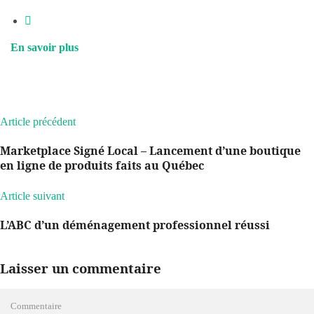
En savoir plus
Article précédent
Marketplace Signé Local – Lancement d’une boutique
en ligne de produits faits au Québec
Article suivant
L’ABC d’un déménagement professionnel réussi
Laisser un commentaire