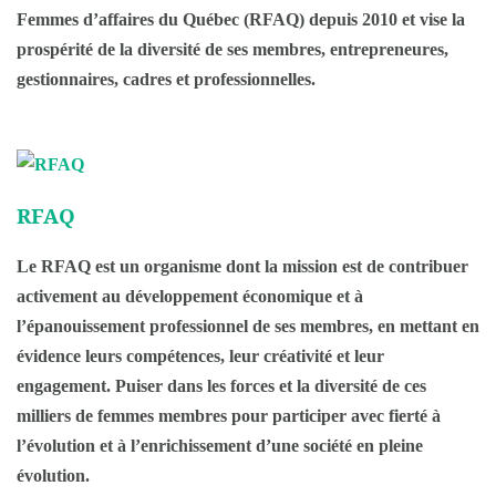
Femmes d’affaires du Québec (RFAQ) depuis 2010 et vise la
prospérité de la diversité de ses membres, entrepreneures,
gestionnaires, cadres et professionnelles.
RFAQ
Le RFAQ est un organisme dont la mission est de contribuer
activement au développement économique et à
l’épanouissement professionnel de ses membres, en mettant en
évidence leurs compétences, leur créativité et leur
engagement. Puiser dans les forces et la diversité de ces
milliers de femmes membres pour participer avec fierté à
l’évolution et à l’enrichissement d’une société en pleine
évolution.