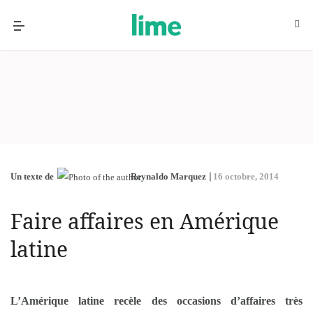
Un texte de
Reynaldo Marquez
16 octobre, 2014
Faire affaires en Amérique
latine
L’Amérique latine recèle des occasions d’affaires très