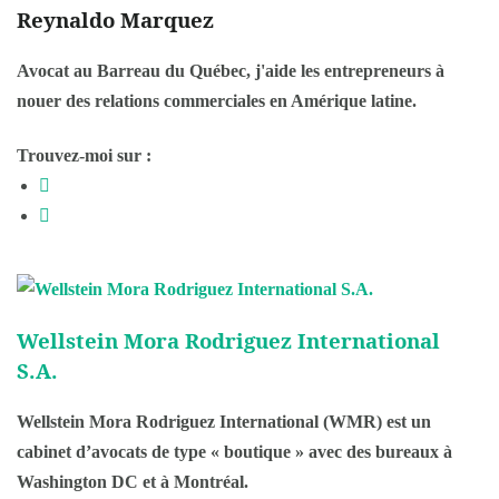
Reynaldo Marquez
Avocat au Barreau du Québec, j'aide les entrepreneurs à
nouer des relations commerciales en Amérique latine.
Trouvez-moi sur :
Wellstein Mora Rodriguez International
S.A.
Wellstein Mora Rodriguez International (WMR) est un
cabinet d’avocats de type « boutique » avec des bureaux à
Washington DC et à Montréal.