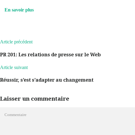
En savoir plus
Article précédent
PR 201: Les relations de presse sur le Web
Article suivant
Réussir, s’est s’adapter au changement
Laisser un commentaire