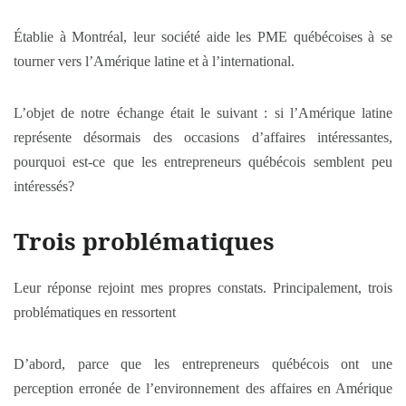
Établie à Montréal, leur société aide les PME québécoises à se
tourner vers l’Amérique latine et à l’international.
L’objet de notre échange était le suivant : si l’Amérique latine
représente désormais des occasions d’affaires intéressantes,
pourquoi est-ce que les entrepreneurs québécois semblent peu
intéressés?
Trois problématiques
Leur réponse rejoint mes propres constats. Principalement, trois
problématiques en ressortent
D’abord, parce que les entrepreneurs québécois ont une
perception erronée de l’environnement des affaires en Amérique