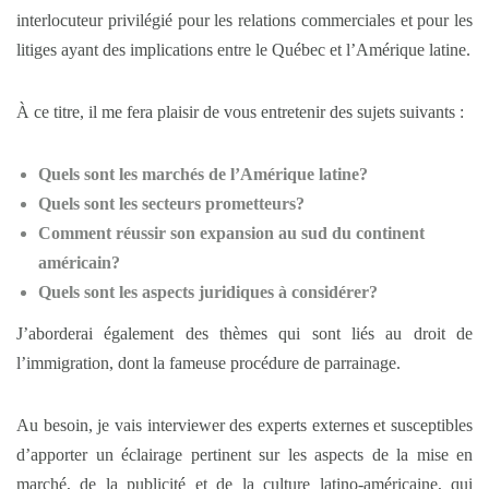
interlocuteur privilégié pour les relations commerciales et pour les
litiges ayant des implications entre le Québec et l’Amérique latine.
À ce titre, il me fera plaisir de vous entretenir des sujets suivants :
Quels sont les marchés de l’Amérique latine?
Quels sont les secteurs prometteurs?
Comment réussir son expansion au sud du continent
américain?
Quels sont les aspects juridiques à considérer?
J’aborderai également des thèmes qui sont liés au droit de
l’immigration, dont la fameuse procédure de parrainage.
Au besoin, je vais interviewer des experts externes et susceptibles
d’apporter un éclairage pertinent sur les aspects de la mise en
marché, de la publicité et de la culture latino-américaine, qui