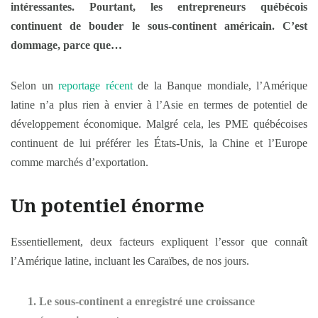
intéressantes. Pourtant, les entrepreneurs québécois
continuent de bouder le sous-continent américain. C’est
dommage, parce que…
Selon un
reportage récent
de la Banque mondiale, l’Amérique
latine n’a plus rien à envier à l’Asie en termes de potentiel de
développement économique. Malgré cela, les PME québécoises
continuent de lui préférer les États-Unis, la Chine et l’Europe
comme marchés d’exportation.
Un potentiel énorme
Essentiellement, deux facteurs expliquent l’essor que connaît
l’Amérique latine, incluant les Caraïbes, de nos jours.
Le sous-continent a enregistré une croissance