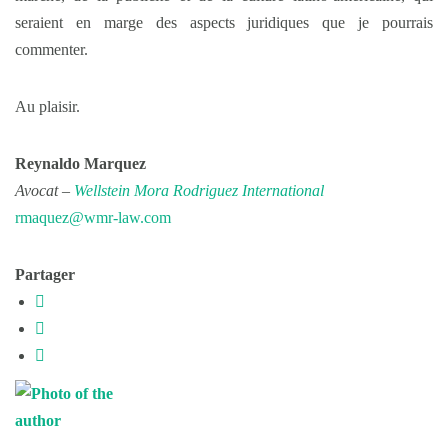
seraient en marge des aspects juridiques que je pourrais
commenter.
Au plaisir.
Reynaldo Marquez
Avocat –
Wellstein Mora Rodriguez International
rmaquez@wmr-law.com
Partager