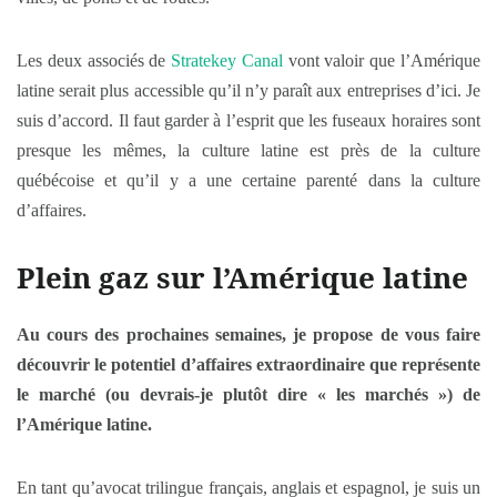
Les deux associés de
Stratekey Canal
vont valoir que l’Amérique
latine serait plus accessible qu’il n’y paraît aux entreprises d’ici. Je
suis d’accord. Il faut garder à l’esprit que les fuseaux horaires sont
presque les mêmes, la culture latine est près de la culture
québécoise et qu’il y a une certaine parenté dans la culture
d’affaires.
Plein gaz sur l’Amérique latine
Au cours des prochaines semaines, je propose de vous faire
découvrir le potentiel d’affaires extraordinaire que représente
le marché (ou devrais-je plutôt dire « les marchés ») de
l’Amérique latine.
En tant qu’avocat trilingue français, anglais et espagnol, je suis un