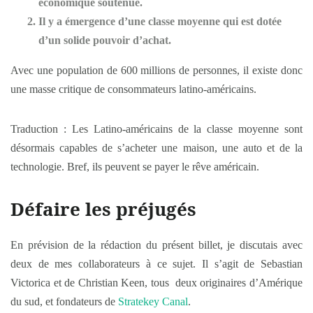
économique soutenue.
Il y a émergence d’une classe moyenne qui est dotée
d’un solide pouvoir d’achat.
Avec une population de 600 millions de personnes, il existe donc
une masse critique de consommateurs latino-américains.
Traduction : Les Latino-américains de la classe moyenne sont
désormais capables de s’acheter une maison, une auto et de la
technologie. Bref, ils peuvent se payer le rêve américain.
Défaire les préjugés
En prévision de la rédaction du présent billet, je discutais avec
deux de mes collaborateurs à ce sujet. Il s’agit de Sebastian
Victorica et de Christian Keen, tous deux originaires d’Amérique
du sud, et fondateurs de
Stratekey Canal
.