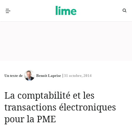
Un texte de
Benoit Laprise
31 octobre, 2014
La comptabilité et les
transactions électroniques
pour la PME