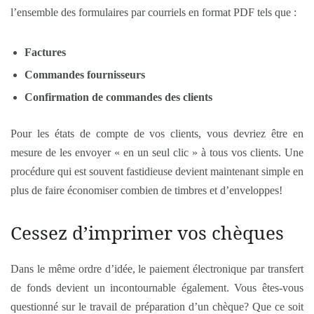
l’ensemble des formulaires par courriels en format PDF tels que :
Factures
Commandes fournisseurs
Confirmation de commandes des clients
Pour les états de compte de vos clients, vous devriez être en
mesure de les envoyer « en un seul clic » à tous vos clients. Une
procédure qui est souvent fastidieuse devient maintenant simple en
plus de faire économiser combien de timbres et d’enveloppes!
Cessez d’imprimer vos chèques
Dans le même ordre d’idée, le paiement électronique par transfert
de fonds devient un incontournable également. Vous êtes-vous
questionné sur le travail de préparation d’un chèque? Que ce soit