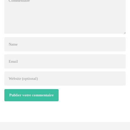
Publier votre commentaire