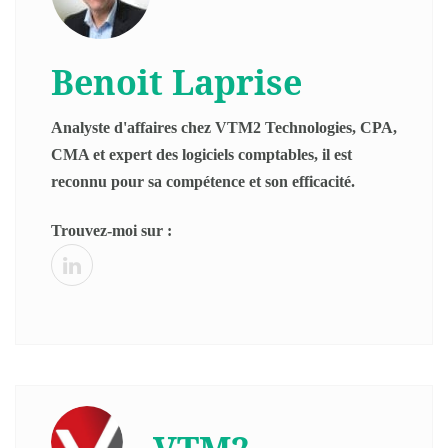
Benoit Laprise
Analyste d'affaires chez VTM2 Technologies, CPA,
CMA et expert des logiciels comptables, il est
reconnu pour sa compétence et son efficacité.
Trouvez-moi sur :