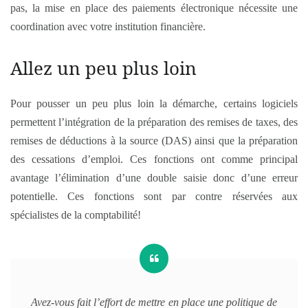
pas, la mise en place des paiements électronique nécessite une
coordination avec votre institution financière.
Allez un peu plus loin
Pour pousser un peu plus loin la démarche, certains logiciels
permettent l’intégration de la préparation des remises de taxes, des
remises de déductions à la source (DAS) ainsi que la préparation
des cessations d’emploi. Ces fonctions ont comme principal
avantage l’élimination d’une double saisie donc d’une erreur
potentielle. Ces fonctions sont par contre réservées aux
spécialistes de la comptabilité!
Avez-vous fait l’effort de mettre en place une politique de