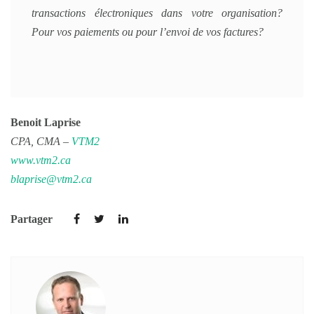
transactions électroniques dans votre organisation?
Pour vos paiements ou pour l’envoi de vos factures?
Benoit Laprise
CPA, CMA –
VTM2
www.vtm2.ca
blaprise@vtm2.ca
Partager