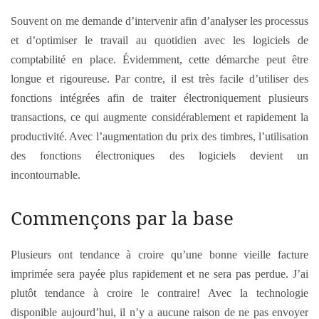
Souvent on me demande d’intervenir afin d’analyser les processus
et d’optimiser le travail au quotidien avec les logiciels de
comptabilité en place. Évidemment, cette démarche peut être
longue et rigoureuse. Par contre, il est très facile d’utiliser des
fonctions intégrées afin de traiter électroniquement plusieurs
transactions, ce qui augmente considérablement et rapidement la
productivité. Avec l’augmentation du prix des timbres, l’utilisation
des fonctions électroniques des logiciels devient un
incontournable.
Commençons par la base
Plusieurs ont tendance à croire qu’une bonne vieille facture
imprimée sera payée plus rapidement et ne sera pas perdue. J’ai
plutôt tendance à croire le contraire! Avec la technologie
disponible aujourd’hui, il n’y a aucune raison de ne pas envoyer