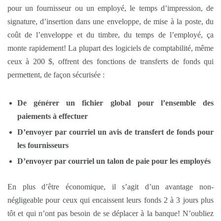
pour un fournisseur ou un employé, le temps d’impression, de
signature, d’insertion dans une enveloppe, de mise à la poste, du
coût de l’enveloppe et du timbre, du temps de l’employé, ça
monte rapidement! La plupart des logiciels de comptabilité, même
ceux à 200 $, offrent des fonctions de transferts de fonds qui
permettent, de façon sécurisée :
De générer un fichier global pour l’ensemble des
paiements à effectuer
D’envoyer par courriel un avis de transfert de fonds pour
les fournisseurs
D’envoyer par courriel un talon de paie pour les employés
En plus d’être économique, il s’agit d’un avantage non-
négligeable pour ceux qui encaissent leurs fonds 2 à 3 jours plus
tôt et qui n’ont pas besoin de se déplacer à la banque! N’oubliez