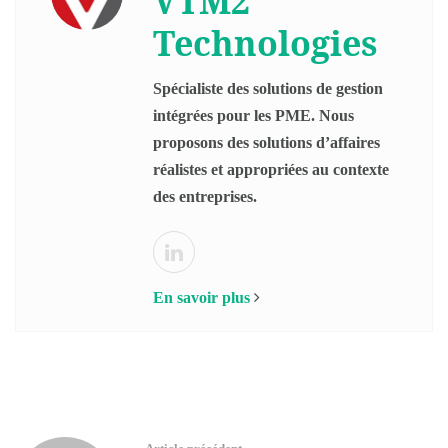
VTM2
Technologies
Spécialiste des solutions de gestion
intégrées pour les PME. Nous
proposons des solutions d’affaires
réalistes et appropriées au contexte
des entreprises.
En savoir plus