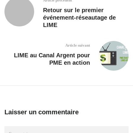
Article précédent
Retour sur le premier
événement-réseautage de
LIME
Article suivant
LIME au Canal Argent pour
PME en action
Laisser un commentaire