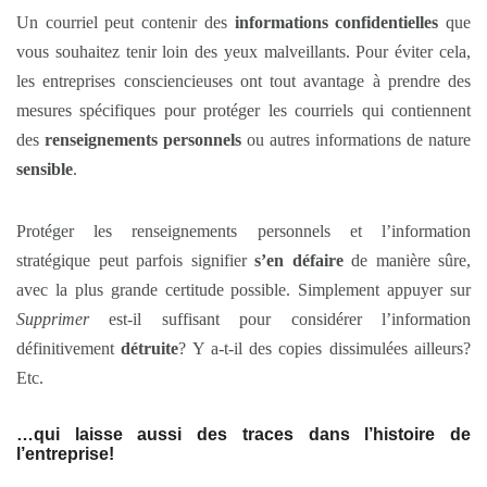
Un courriel peut contenir des
informations confidentielles
que
vous souhaitez tenir loin des yeux malveillants. Pour éviter cela,
les entreprises consciencieuses ont tout avantage à prendre des
mesures spécifiques pour protéger les courriels qui contiennent
des
renseignements personnels
ou autres informations de nature
sensible
.
Protéger les renseignements personnels et l’information
stratégique peut parfois signifier
s’en défaire
de manière sûre,
avec la plus grande certitude possible. Simplement appuyer sur
Supprimer
est-il suffisant pour considérer l’information
définitivement
détruite
? Y a-t-il des copies dissimulées ailleurs?
Etc.
…qui laisse aussi des traces dans l’histoire de
l’entreprise!