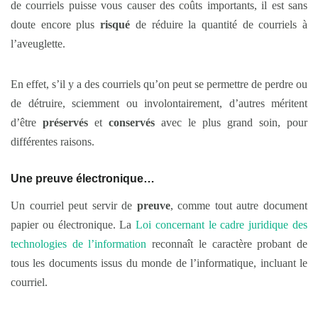
de courriels puisse vous causer des coûts importants, il est sans
doute encore plus
risqué
de réduire la quantité de courriels à
l’aveuglette.
En effet, s’il y a des courriels qu’on peut se permettre de perdre ou
de détruire, sciemment ou involontairement, d’autres méritent
d’être
préservés
et
conservés
avec le plus grand soin, pour
différentes raisons.
Une preuve électronique…
Un courriel peut servir de
preuve
, comme tout autre document
papier ou électronique. La
Loi concernant le cadre juridique des
technologies de l’information
reconnaît le caractère probant de
tous les documents issus du monde de l’informatique, incluant le
courriel.