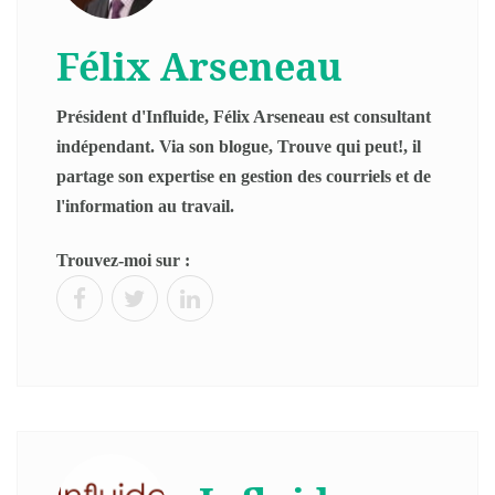
Félix Arseneau
Président d'Influide, Félix Arseneau est consultant
indépendant. Via son blogue, Trouve qui peut!, il
partage son expertise en gestion des courriels et de
l'information au travail.
Trouvez-moi sur :