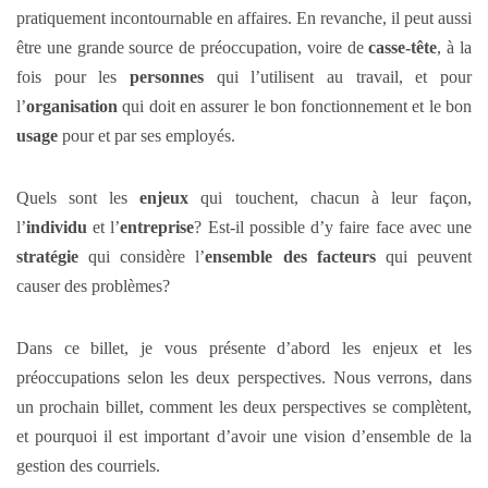
pratiquement incontournable en affaires. En revanche, il peut aussi
être une grande source de préoccupation, voire de
casse-tête
, à la
fois pour les
personnes
qui l’utilisent au travail, et pour
l’
organisation
qui doit en assurer le bon fonctionnement et le bon
usage
pour et par ses employés.
Quels sont les
enjeux
qui touchent, chacun à leur façon,
l’
individu
et l’
entreprise
? Est-il possible d’y faire face avec une
stratégie
qui considère l’
ensemble des facteurs
qui peuvent
causer des problèmes?
Dans ce billet, je vous présente d’abord les enjeux et les
préoccupations selon les deux perspectives. Nous verrons, dans
un prochain billet, comment les deux perspectives se complètent,
et pourquoi il est important d’avoir une vision d’ensemble de la
gestion des courriels.