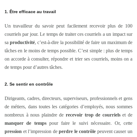
1. Être efficace au travail
Un travailleur du savoir peut facilement recevoir plus de 100
courriels par jour. Le temps de traiter ces courriels a un impact sur
sa
productivité
, c’est-à-dire la possibilité de faire un maximum de
tâches en le moins de temps possible. C’est simple : plus de temps
on accorde à consulter, répondre et trier ses courriels, moins on a
de temps pour d’autres tâches.
2. Se sentir en contrôle
Dirigeants, cadres, directeurs, superviseurs, professionnels et gens
de métiers, dans toutes les catégories d’employés, nous sommes
nombreux à nous plaindre de
recevoir trop de courriels
et de
manquer de temps
pour faire le suivi nécessaire. Or, cette
pression
et l’impression de
perdre le contrôle
peuvent causer un