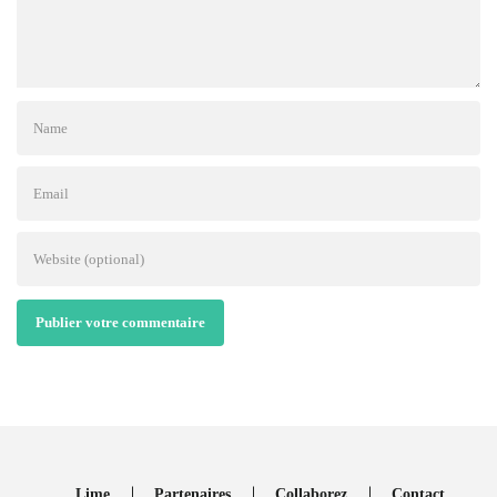
Publier votre commentaire
Lime
Partenaires
Collaborez
Contact