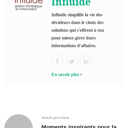
Influide
Influide simplifie la vie des
décideurs dans le choix des
solutions qui s'offrent à eux
pour mieux gérer leurs
informations d'affaires.
En savoir plus
Article précédent
Moments inspirants pour la