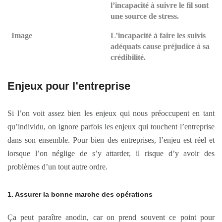
l’incapacité à
suivre le fil
sont
une source de
stress
.
Image
L’incapacité à
faire les suivis
adéquats cause préjudice à sa
crédibilité
.
Enjeux pour l’entreprise
Si l’on voit assez bien les enjeux qui nous préoccupent en tant
qu’individu, on ignore parfois les enjeux qui touchent l’entreprise
dans son ensemble. Pour bien des entreprises, l’enjeu est réel et
lorsque l’on néglige de s’y attarder, il risque d’y avoir des
problèmes d’un tout autre ordre.
1. Assurer la bonne marche des opérations
Ça peut paraître anodin, car on prend souvent ce point pour