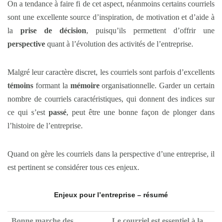
On a tendance à faire fi de cet aspect, néanmoins certains courriels
sont une excellente source d’inspiration, de motivation et d’aide à
la
prise de décision
, puisqu’ils permettent d’offrir une
perspective
quant à l’évolution des activités de l’entreprise.
Malgré leur caractère discret, les courriels sont parfois d’excellents
témoins
formant la
mémoire
organisationnelle. Garder un certain
nombre de courriels caractéristiques, qui donnent des indices sur
ce qui s’est
passé
, peut être une bonne façon de plonger dans
l’histoire de l’entreprise.
Quand on gère les courriels dans la perspective d’une entreprise, il
est pertinent se considérer tous ces enjeux.
Enjeux pour l’entreprise – résumé
Bonne marche des
Le courriel est essentiel à la