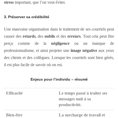
stress
important, que l’on veut éviter.
3. Préserver sa crédibilité
Une mauvaise organisation dans le traitement de ses courriels peut
causer des
retards
, des
oublis
et des
erreurs
. Tout cela peut être
perçu comme de la
négligence
ou un manque de
professionnalisme, et ainsi projeter une
image négative
aux yeux
des clients et des collègues. Lorsque les courriels sont bien gérés,
il est plus facile de savoir où on est.
Enjeux pour l’individu – résumé
Efficacité
Le
temps
passé à traiter ses
messages nuit à sa
productivité
.
Bien-être
La
surcharge
de travail et