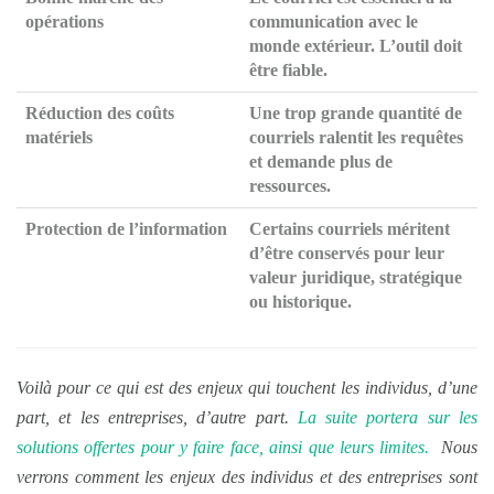
opérations
communication avec le
monde extérieur. L’outil doit
être
fiable
.
Réduction des coûts
Une trop grande quantité de
matériels
courriels
ralentit
les requêtes
et demande
plus de
ressources
.
Protection de l’information
Certains courriels méritent
d’être
conservés
pour leur
valeur
juridique, stratégique
ou historique.
Voilà pour ce qui est des enjeux qui touchent les individus, d’une
part, et les entreprises, d’autre part.
La suite portera sur les
solutions offertes pour y faire face, ainsi que leurs limites.
Nous
verrons comment les enjeux des individus et des entreprises sont