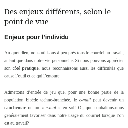
Des enjeux différents, selon le
point de vue
Enjeux pour l’individu
Au quotidien, nous utilisons à peu près tous le courriel au travail,
autant que dans notre vie personnelle. Si nous pouvons apprécier
son côté
pratique
, nous reconnaissons aussi les difficultés que
cause l’outil et ce qui l’entoure.
Admettons d’entrée de jeu que, pour une bonne partie de la
population bipède techno-branchée, le
e-mail
peut devenir un
cauchemar
ou un «
e-mal »
en soi! Or, que souhaitons-nous
généralement favoriser dans notre usage du courriel lorsque l’on
est au travail?