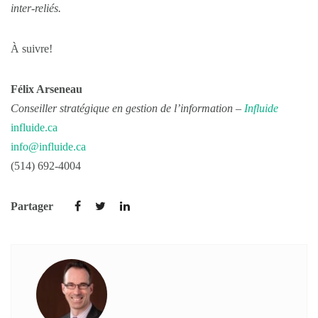
inter-reliés.
À suivre!
Félix Arseneau
Conseiller stratégique en gestion de l’information –
Influide
influide.ca
info@influide.ca
(514) 692-4004
Partager