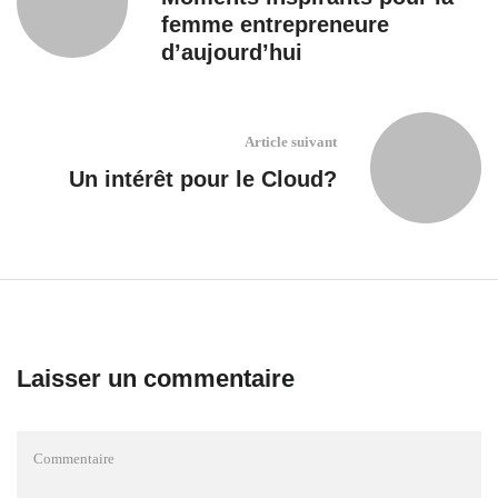
femme entrepreneure
d’aujourd’hui
Article suivant
Un intérêt pour le Cloud?
Laisser un commentaire