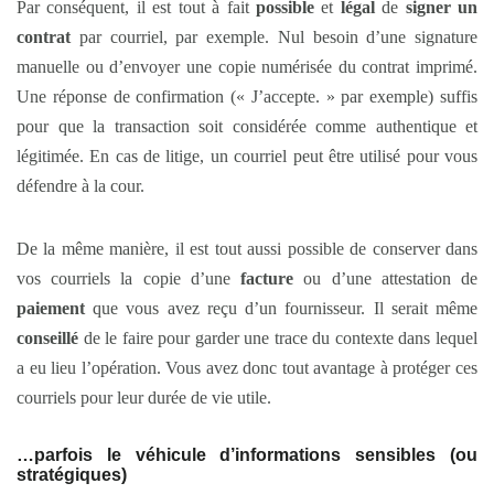
Par conséquent, il est tout à fait
possible
et
légal
de
signer un
contrat
par courriel, par exemple. Nul besoin d’une signature
manuelle ou d’envoyer une copie numérisée du contrat imprimé.
Une réponse de confirmation (« J’accepte. » par exemple) suffis
pour que la transaction soit considérée comme authentique et
légitimée. En cas de litige, un courriel peut être utilisé pour vous
défendre à la cour.
De la même manière, il est tout aussi possible de conserver dans
vos courriels la copie d’une
facture
ou d’une attestation de
paiement
que vous avez reçu d’un fournisseur. Il serait même
conseillé
de le faire pour garder une trace du contexte dans lequel
a eu lieu l’opération. Vous avez donc tout avantage à protéger ces
courriels pour leur durée de vie utile.
…parfois le véhicule d’informations sensibles (ou
stratégiques)