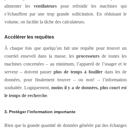
alimenter les
ventilateurs
pour refroidir les machines qui
s’échauffent par une trop grande sollicitation. En réduisant le
volume, on facilite la tâche des calculateurs.
Accélérer les requêtes
À chaque fois que quelqu’un fait une requête pour trouver un
courriel enseveli dans la masse, les
processeurs
de toutes les
machines concernées – au minimum, l’appareil de l’usager et le
serveur – doivent passer
plus de temps à fouiller
dans les de
données, pour finalement trouver – ou non! – l’information
souhaitée. Logiquement,
moins il y a de données, plus court est
le temps de recherche
.
3. Protéger l’information importante
Bien que la grande quantité de données générée par des échanges