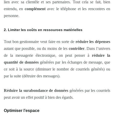
lien avec sa clientèle et ses partenaires. Tout cela se fait, bien
entendu, en
complément
avec le téléphone et les rencontres en
personne.
2. Limiter les coûts en ressources matérielles
Tout bon gestionnaire veut faire en sorte de
réduire les dépenses
autant que possible, ou du moins de les
contrôler
. Dans l’univers
de la messagerie électronique, on peut penser à
réduire la
quantité de données
générées par les échanges de message, que
ce soit à la source (diminuer le nombre de courriels générés) ou
par la suite (détruire des messages).
Réduire la surabondance de données
générées par les courriels
peut avoir un effet positif à bien des égards.
Optimiser l’espace