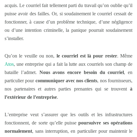
acquis. Le courriel fait tellement parti du travail qu’on oublie qu’il
puisse avoir des failles. Or, si soudainement le courriel cessait de
fonctionner, à cause d’un problème technique, d’une négligence
ou d’une intention criminelle, la panique pourrait soudainement
s’installer.
Qu’on le veuille ou non,
le courriel est là pour rester
. Même
Atos
, une entreprise qui a fait la lutte aux courriels son champ de
bataille l’admet.
Nous avons encore besoin du courriel
, en
particulier pour
communiquer avec nos clients
, nos fournisseurs,
nos partenaires et autres parties prenantes qui se trouvent
à
l’extérieur de l’entreprise
.
L’entreprise veut s’assurer que les outils et les infrastructures
fonctionnent, de sorte qu’elle puisse
poursuivre ses opérations
normalement
, sans interruption, en particulier pour maintenir le