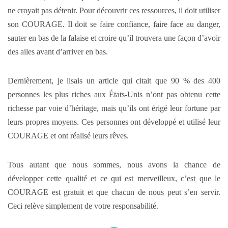
ne croyait pas détenir. Pour découvrir ces ressources, il doit utiliser
son COURAGE. Il doit se faire confiance, faire face au danger,
sauter en bas de la falaise et croire qu’il trouvera une façon d’avoir
des ailes avant d’arriver en bas.
Dernièrement, je lisais un article qui citait que 90 % des 400
personnes les plus riches aux États-Unis n’ont pas obtenu cette
richesse par voie d’héritage, mais qu’ils ont érigé leur fortune par
leurs propres moyens. Ces personnes ont développé et utilisé leur
COURAGE et ont réalisé leurs rêves.
Tous autant que nous sommes, nous avons la chance de
développer cette qualité et ce qui est merveilleux, c’est que le
COURAGE est gratuit et que chacun de nous peut s’en servir.
Ceci relève simplement de votre responsabilité.