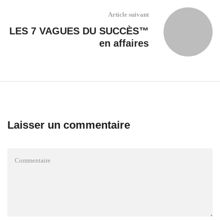
Article suivant
LES 7 VAGUES DU SUCCÈS™
en affaires
Laisser un commentaire