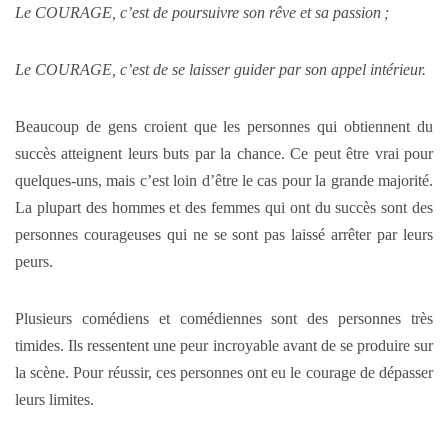
Le COURAGE, c’est de poursuivre son rêve et sa passion ;
Le COURAGE, c’est de se laisser guider par son appel intérieur.
Beaucoup de gens croient que les personnes qui obtiennent du
succès atteignent leurs buts par la chance. Ce peut être vrai pour
quelques-uns, mais c’est loin d’être le cas pour la grande majorité.
La plupart des hommes et des femmes qui ont du succès sont des
personnes courageuses qui ne se sont pas laissé arrêter par leurs
peurs.
Plusieurs comédiens et comédiennes sont des personnes très
timides. Ils ressentent une peur incroyable avant de se produire sur
la scène. Pour réussir, ces personnes ont eu le courage de dépasser
leurs limites.