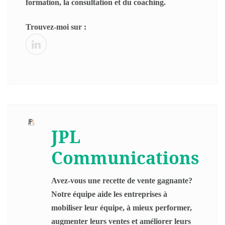
formation, la consultation et du coaching.
Trouvez-moi sur :
JPL
Communications
Avez-vous une recette de vente gagnante?
Notre équipe aide les entreprises à
mobiliser leur équipe, à mieux performer,
augmenter leurs ventes et améliorer leurs