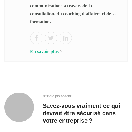
communications à travers de la
consultation, du coaching d'affaires et de la
formation.
En savoir plus
Article précédent
Savez-vous vraiment ce qui
devrait être sécurisé dans
votre entreprise ?