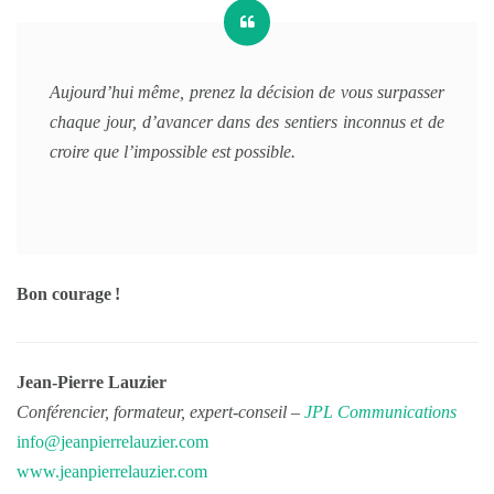
Aujourd’hui même, prenez la décision de vous surpasser
chaque jour, d’avancer dans des sentiers inconnus et de
croire que l’impossible est possible.
Bon courage !
Jean-Pierre Lauzier
Conférencier, formateur, expert-conseil –
JPL Communications
info@jeanpierrelauzier.com
www.jeanpierrelauzier.com