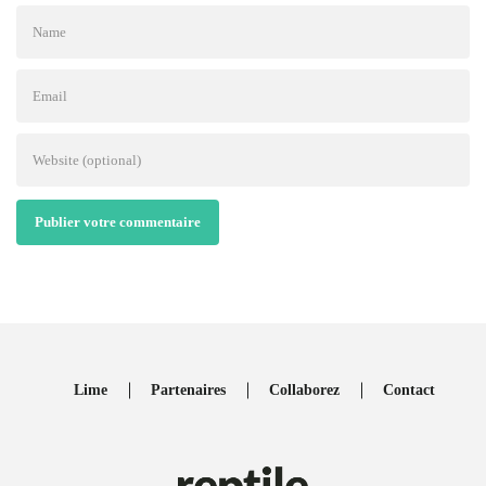
Publier votre commentaire
Lime
Partenaires
Collaborez
Contact