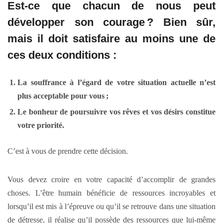
Est-ce que chacun de nous peut
développer son courage ? Bien sûr,
mais il doit satisfaire au moins une de
ces deux conditions :
La souffrance à l’égard de votre situation actuelle n’est
plus acceptable pour vous ;
Le bonheur de poursuivre vos rêves et vos désirs constitue
votre priorité.
C’est à vous de prendre cette décision.
Vous devez croire en votre capacité d’accomplir de grandes
choses. L’être humain bénéficie de ressources incroyables et
lorsqu’il est mis à l’épreuve ou qu’il se retrouve dans une situation
de détresse, il réalise qu’il possède des ressources que lui-même