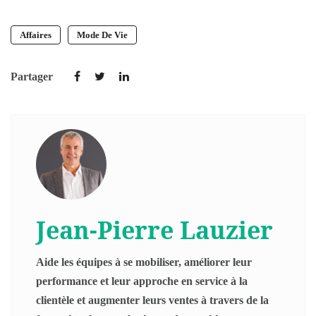
Affaires
Mode De Vie
Partager
Jean-Pierre Lauzier
Aide les équipes à se mobiliser, améliorer leur
performance et leur approche en service à la
clientèle et augmenter leurs ventes à travers de la