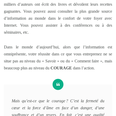
milliers d’auteurs ont écrit des livres et dévoilent leurs recettes
gagnantes. Vous pouvez aussi consulter la plus grande source
d’information au monde dans le confort de votre foyer avec
Internet. Vous pouvez assister à des conférences ou à des
séminaires, etc.
Dans le monde d’aujourd’hui, alors que l’information est
omniprésente, votre réussite dans ce que vous entreprenez ne se
situe pas au niveau du « Savoir » ou du « Comment faire », mais
beaucoup plus au niveau du
COURAGE
dans l’action.
Mais qu’est-ce que le courage ? C’est la fermeté du
cœur et la force d’âme en face d’un danger, d’une
souffrance et d’un revers. En fait, c’est une qualité