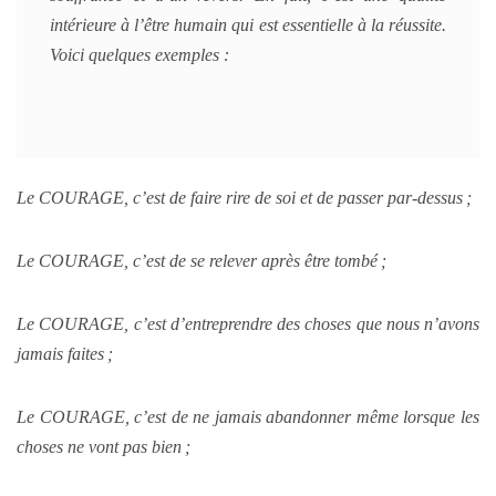
intérieure à l’être humain qui est essentielle à la réussite.
Voici quelques exemples :
Le COURAGE, c’est de faire rire de soi et de passer par-dessus ;
Le COURAGE, c’est de se relever après être tombé ;
Le COURAGE, c’est d’entreprendre des choses que nous n’avons
jamais faites ;
Le COURAGE, c’est de ne jamais abandonner même lorsque les
choses ne vont pas bien ;