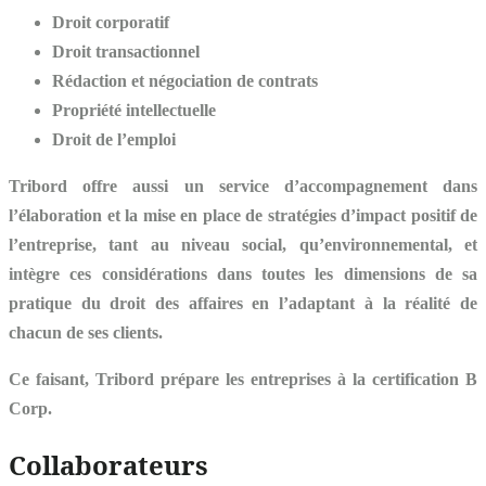
Droit corporatif
Droit transactionnel
Rédaction et négociation de contrats
Propriété intellectuelle
Droit de l’emploi
Tribord offre aussi un service d’accompagnement dans
l’élaboration et la mise en place de stratégies d’impact positif de
l’entreprise, tant au niveau social, qu’environnemental, et
intègre ces considérations dans toutes les dimensions de sa
pratique du droit des affaires en l’adaptant à la réalité de
chacun de ses clients.
Ce faisant, Tribord prépare les entreprises à la certification B
Corp.
Collaborateurs