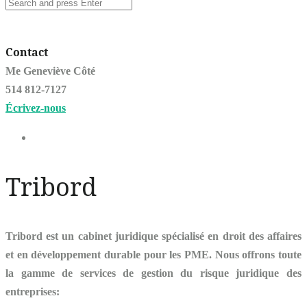
Contact
Me Geneviève Côté
514 812-7127
Écrivez-nous
Tribord
Tribord est un cabinet juridique spécialisé en droit des affaires
et en développement durable pour les PME. Nous offrons toute
la gamme de services de gestion du risque juridique des
entreprises: