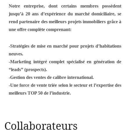
Notre entreprise, dont certains membres possèdent
jusqu’à 20 ans d’expérience du marché domiciliaire, se
rend partenaire des meilleurs projets immobiliers grâce à
une offre complète comprenant:
-Stratégies de mise en marché pour projets d’habitations
neuves.
-Marketing intégré complet spécialisé en génération de
“leads” (prospects).
-Gestion des ventes de calibre international.
-Une force de vente triée selon le secteur et l’expertise des
meilleurs TOP 50 de l’industrie.
Collaborateurs