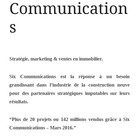
Communication
s
Stratégie, marketing & ventes en immobilier.
Six Communications est la réponse à un besoin
grandissant dans l’industrie de la construction neuve
pour des partenaires stratégiques imputables sur leurs
résultats.
“Plus de 20 projets ou 142 millions vendus grâce à Six
Communications – Mars 2016.”