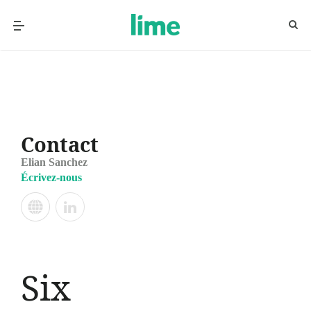
Contact
Elian Sanchez
Écrivez-nous
Six