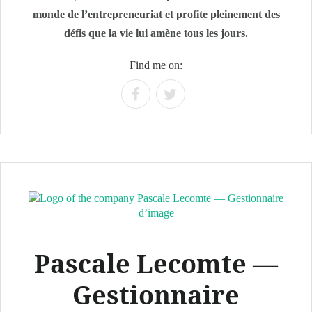
monde de l’entrepreneuriat et profite pleinement des
défis que la vie lui amène tous les jours.
Find me on:
Pascale Lecomte —
Gestionnaire