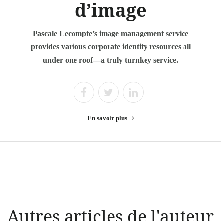
d’image
Pascale Lecompte’s image management service
provides various corporate identity resources all
under one roof—a truly turnkey service.
En savoir plus
Autres articles de l'auteur