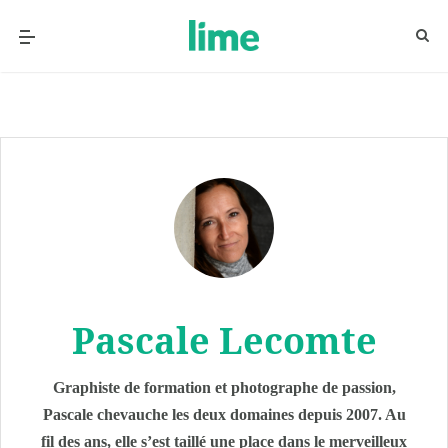
Pascale Lecomte
Graphiste de formation et photographe de passion,
Pascale chevauche les deux domaines depuis 2007. Au
fil des ans, elle s’est taillé une place dans le merveilleux