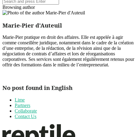
Browsing author
Marie-Pier d'Auteuil
Marie-Pier pratique en droit des affaires. Elle est appelée à agir
comme conseillère juridique, notamment dans le cadre de la création
d’une entreprise, de la rédaction, de la révision ainsi que de la
négociation de contrats d’affaires et lors de réorganisations
corporatives. Ses services sont également régulièrement retenus pour
offrir des formations dans le milieu de l’entrepreneuriat.
No post found in English
Lime
Partners
Collaborate
Contact Us