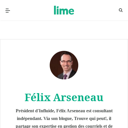
Félix Arseneau
Président d'Influide, Félix Arseneau est consultant
indépendant. Via son blogue, Trouve qui peut!, il
partage son expertise en gestion des courriels et de