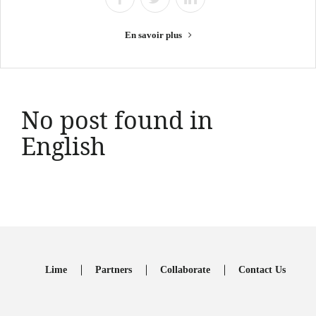
En savoir plus
No post found in
English
Lime
Partners
Collaborate
Contact Us