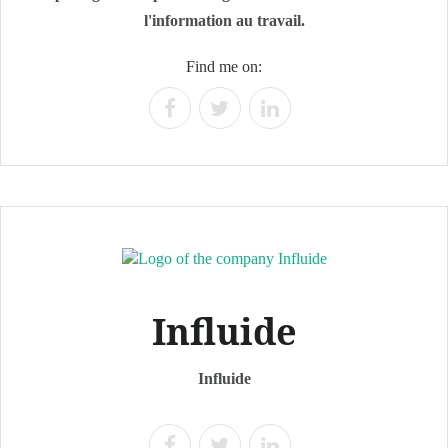
l'information au travail.
Find me on:
Influide
Influide