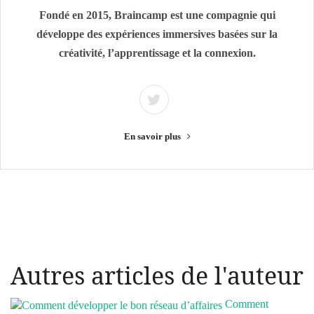
Fondé en 2015, Braincamp est une compagnie qui
développe des expériences immersives basées sur la
créativité, l’apprentissage et la connexion.
En savoir plus
Autres articles de l'auteur
Comment