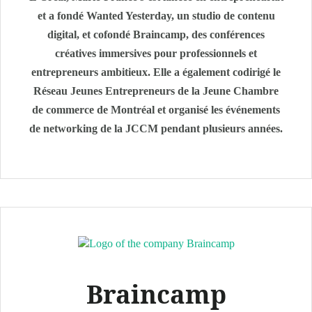
et a fondé Wanted Yesterday, un studio de contenu
digital, et cofondé Braincamp, des conférences
créatives immersives pour professionnels et
entrepreneurs ambitieux. Elle a également codirigé le
Réseau Jeunes Entrepreneurs de la Jeune Chambre
de commerce de Montréal et organisé les événements
de networking de la JCCM pendant plusieurs années.
Braincamp