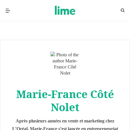
Marie-France Côté
Nolet
Après plusieurs années en vente et marketing chez
L’Oréal, Marie-France s’est lancée en entrepreneuriat